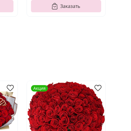
Заказать
Акция