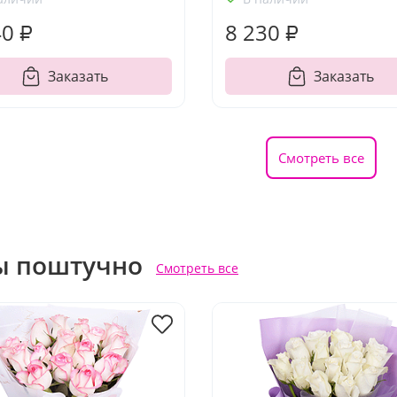
40 ₽
8 230 ₽
Заказать
Заказать
Смотреть все
ы поштучно
Смотреть все