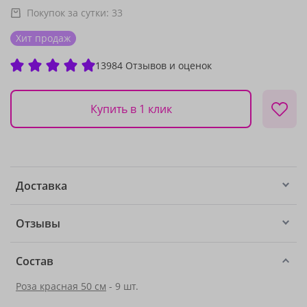
Покупок за сутки:
33
Хит продаж
13984 Отзывов и оценок
Купить в 1 клик
Доставка
Отзывы
Состав
Роза красная 50 см
- 9 шт.