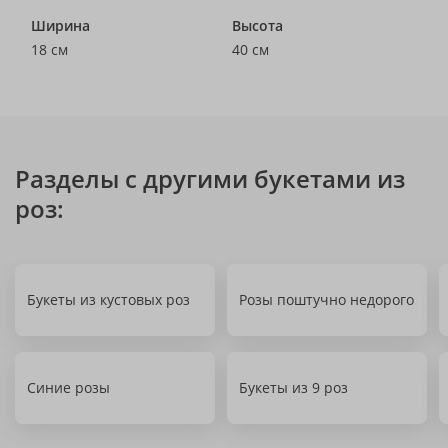
Ширина
Высота
18 см
40 см
Разделы с другими букетами из
роз:
Букеты из кустовых роз
Розы поштучно недорого
Синие розы
Букеты из 9 роз