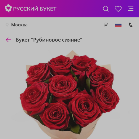
Москва
Букет "Рубиновое сияние"