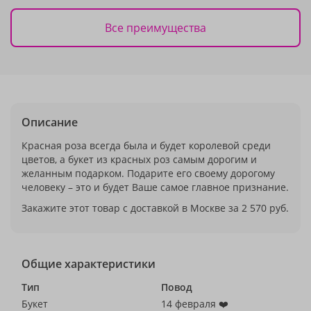
Все преимущества
Описание
Красная роза всегда была и будет королевой среди
цветов, а букет из красных роз самым дорогим и
желанным подарком. Подарите его своему дорогому
человеку – это и будет Ваше самое главное признание.
Закажите этот товар с доставкой в Москве за 2 570 руб.
Общие характеристики
Тип
Повод
Букет
14 февраля ❤️