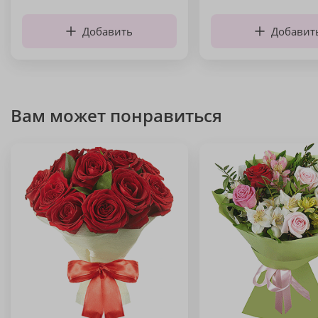
Добавить
Добавит
Вам может понравиться