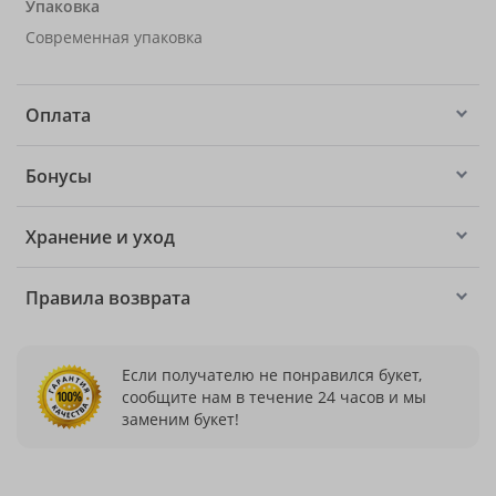
Упаковка
Современная упаковка
Оплата
Бонусы
Хранение и уход
Правила возврата
Если получателю не понравился букет,
сообщите нам в течение 24 часов и мы
заменим букет!