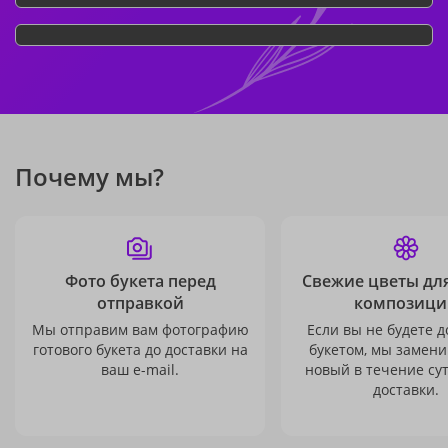
Почему мы?
Фото букета перед
Свежие цветы дл
отправкой
композици
Мы отправим вам фотографию
Если вы не будете 
готового букета до доставки на
букетом, мы замени
ваш e-mail.
новый в течение сут
доставки.