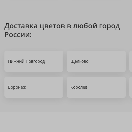
Доставка цветов в любой город
России:
Нижний Новгород
Щелково
Воронеж
Королёв