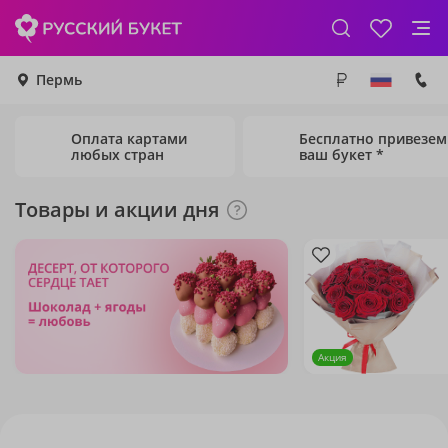
Пермь
Оплата картами
Бесплатно привезем
любых стран
ваш букет *
Товары и акции дня
Акция