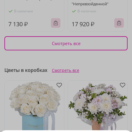
"Непревзойденной"
В наличии
В наличии
7 130 ₽
17 920 ₽
Смотреть все
Цветы в коробках
Смотреть все