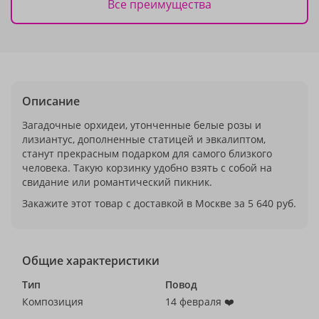
Все преимущества
Описание
Загадочные орхидеи, утонченные белые розы и
лизиантус, дополненные статицей и эвкалиптом,
станут прекрасным подарком для самого близкого
человека. Такую корзинку удобно взять с собой на
свидание или романтический пикник.
Закажите этот товар с доставкой в Москве за 5 640 руб.
Общие характеристики
Тип
Повод
Композиция
14 февраля ❤️