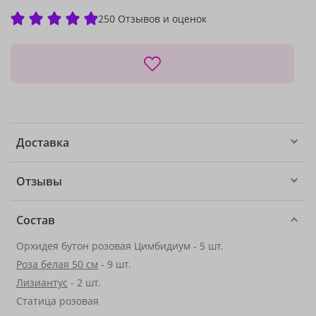
250 Отзывов и оценок
Доставка
Отзывы
Состав
Орхидея бутон розовая Цимбидиум - 5 шт.
Роза белая 50 см
- 9 шт.
Лизиантус
- 2 шт.
Статица розовая