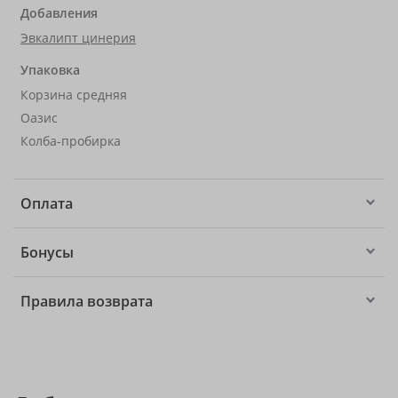
Добавления
Эвкалипт цинерия
Упаковка
Корзина средняя
Оазис
Колба-пробирка
Оплата
Бонусы
Правила возврата