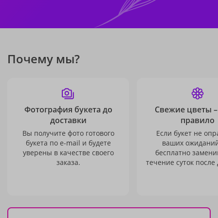
Почему мы?
Фотография букета до
Свежие цветы –
доставки
правило
Вы получите фото готового
Если букет не опр
букета по e-mail и будете
ваших ожиданий
уверены в качестве своего
бесплатно заменим
заказа.
течение суток после 