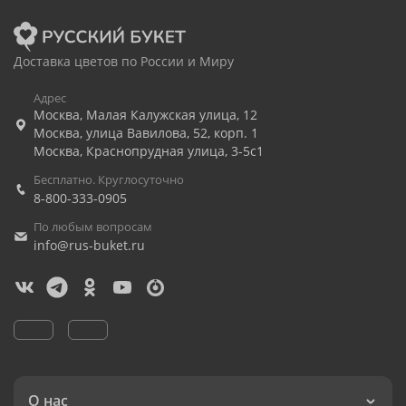
Доставка цветов по России и Миру
Адрес
Москва
,
Малая Калужская улица, 12
Москва
,
улица Вавилова, 52, корп. 1
Москва
,
Краснопрудная улица, 3-5с1
Бесплатно. Круглосуточно
8-800-333-0905
По любым вопросам
info@rus-buket.ru
О нас