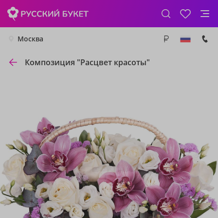
Москва
Композиция "Расцвет красоты"