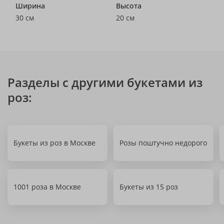
Ширина
Высота
30 см
20 см
Разделы с другими букетами из
роз:
Букеты из роз в Москве
Розы поштучно недорого
1001 роза в Москве
Букеты из 15 роз