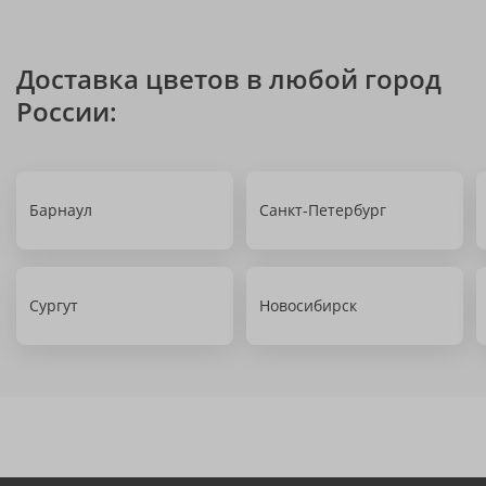
Доставка цветов в любой город
России:
Барнаул
Санкт-Петербург
Сургут
Новосибирск