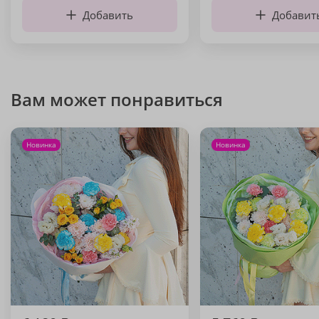
Добавить
Добавит
Вам может понравиться
Новинка
Новинка