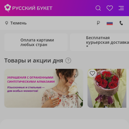
Тюмень
Бесплатная
Оплата картами
курьерская доставка
любых стран
*
Товары и акции дня