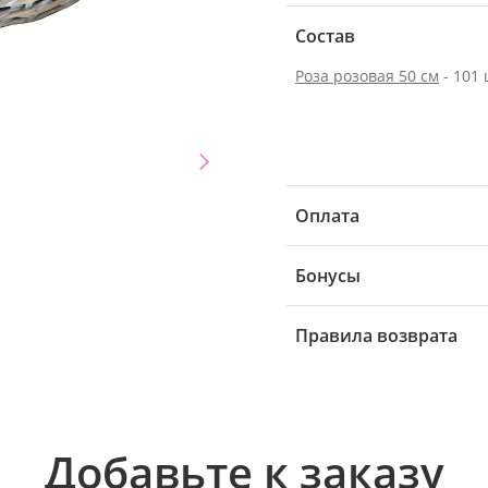
Состав
Роза розовая 50 см
- 101 
Оплата
Бонусы
Правила возврата
Добавьте к заказу