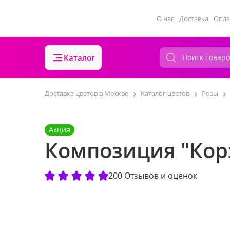
О нас
Доставка
Опла
Каталог
Доставка цветов в Москве
Каталог цветов
Розы
Акция
Композиция "Корз
200 Отзывов и оценок