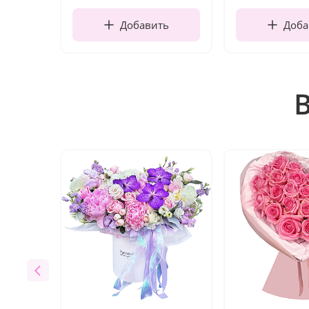
Добавить
Доба