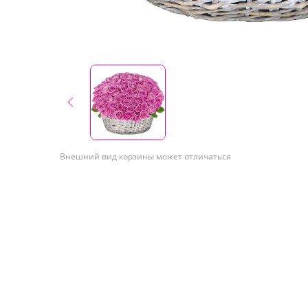
Внешний вид корзины может отличаться