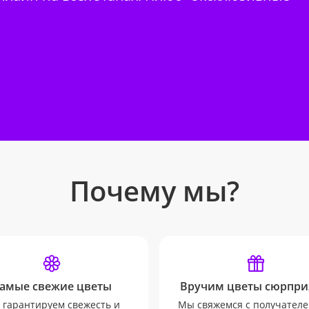
Почему мы?
амые свежие цветы
Вручим цветы сюрпри
гарантируем свежесть и
Мы свяжемся с получателе