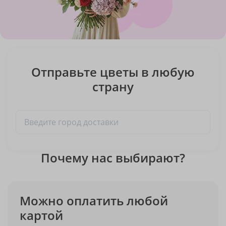
Отправьте цветы в любую
страну
Почему нас выбирают?
Можно оплатить любой
картой