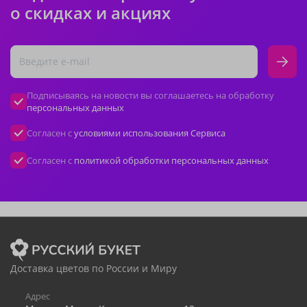
о скидках и акциях
Подписываясь на новости вы соглашаетесь на обработку
персональных данных
Согласен с
условиями использования Сервиса
Согласен с
политикой обработки персональных данных
Доставка цветов по России и Миру
Адрес