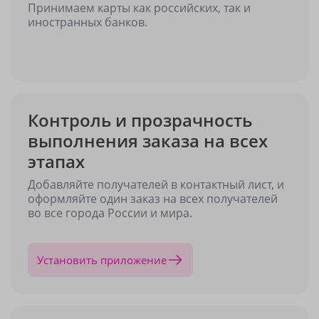
Принимаем карты как российских, так и
иностранных банков.
Контроль и прозрачность
выполнения заказа на всех
этапах
Добавляйте получателей в контактный лист, и
оформляйте один заказ на всех получателей
во все города России и мира.
Установить приложение