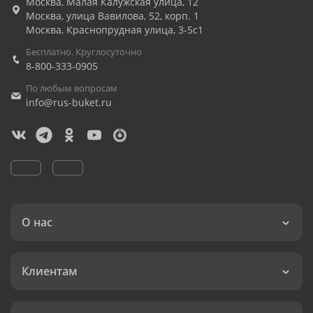
Москва
,
Малая Калужская улица, 12
Москва
,
улица Вавилова, 52, корп. 1
Москва
,
Краснопрудная улица, 3-5с1
Бесплатно. Круглосуточно
8-800-333-0905
По любым вопросам
info@rus-buket.ru
О нас
Клиентам