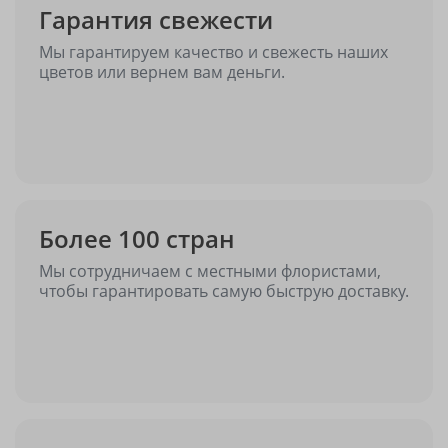
Гарантия свежести
Мы гарантируем качество и свежесть наших
цветов или вернем вам деньги.
Более 100 стран
Мы сотрудничаем с местными флористами,
чтобы гарантировать самую быструю доставку.