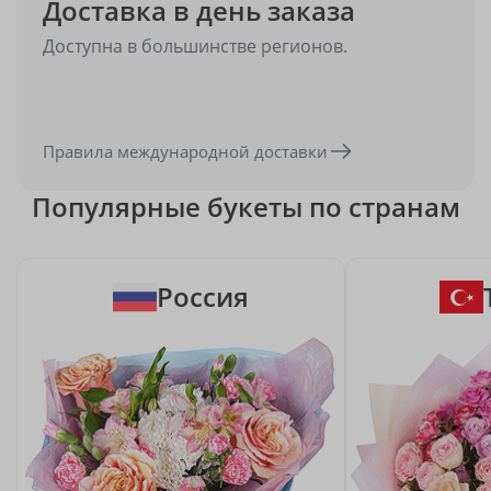
Доставка в день заказа
Доступна в большинстве регионов.
Правила международной доставки
Популярные букеты по странам
Россия