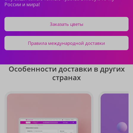
России и мира!
Заказать цветы
Правила международной доставки
Особенности доставки в других
странах