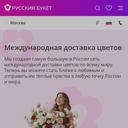
Москва
Международная доставка цветов
Мы создали самую большую в России сеть
международной доставки цветов по всему миру.
Теперь вы можете стать ближе к любимым и
отправить им тёплые чувства в любую точку России
и мира.