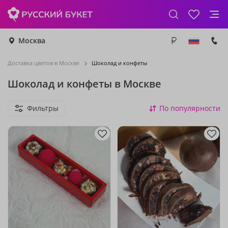
Москва
Доставка цветов в Москве
Шоколад и конфеты
Шоколад и конфеты в Москве
Фильтры
По популярности