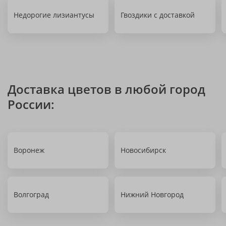
Недорогие лизиантусы
Гвоздики с доставкой
Доставка цветов в любой город
России:
Воронеж
Новосибирск
Волгоград
Нижний Новгород