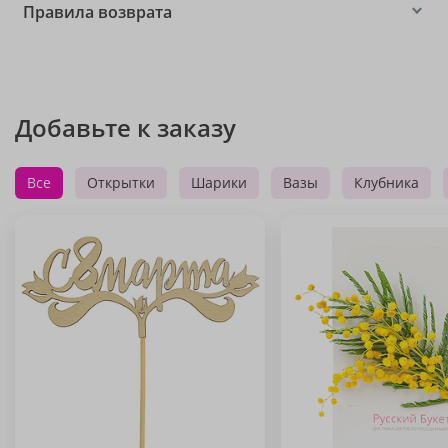
Правила возврата
Добавьте к заказу
Все
Открытки
Шарики
Вазы
Клубника