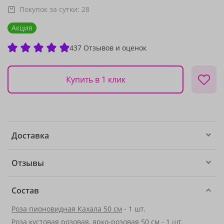
Покупок за сутки:
28
Акция
437 Отзывов и оценок
Купить в 1 клик
Доставка
Отзывы
Состав
Роза пионовидная Кахала 50 см
- 1 шт.
Роза кустовая розовая, ярко-розовая 50 см - 1 шт.