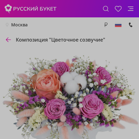
Москва
Композиция "Цветочное созвучие"