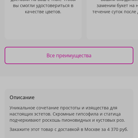
вы смогли удостовериться в
заменим букет на 
качестве цветов.
течение суток после 
Все преимущества
Описание
Уникальное сочетание простоты и изящества для
настоящих эстетов. Скромные гипсофила и статица
подчеркивают роскошь пионовидных и кустовых роз.
Закажите этот товар с доставкой в Москве за 4 370 руб.