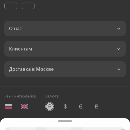
О нас
Клиентам
Доставка в Москве
Язык интерфейса:
Валюта:
©
Служба круглосуточной доставки цветов в Москве
Русский Букет, 2026