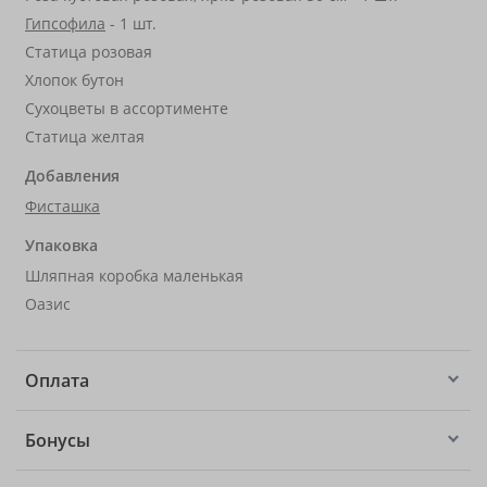
Гипсофила
- 1 шт.
Статица розовая
Хлопок бутон
Сухоцветы в ассортименте
Статица желтая
Добавления
Фисташка
Упаковка
Шляпная коробка маленькая
Оазис
Оплата
Бонусы