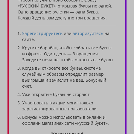
«РУССКИЙ БУКЕТ», открывая буквы по одной.
Одно вращение рулетки — одна буква.
Каждый день вам доступно три вращения.
Зарегистрируйтесь
или
авторизуйтесь
на
сайте.
Крутите барабан, чтобы собрать все буквы
из фразы. Один день — 3 вращения.
Заходите почаще, чтобы открыть все буквы.
Когда вы откроете все буквы, система
случайным образом определит размер
выигрыша и зачислит на ваш Бонусный
счет.
Уже открытые буквы не сгорают.
Участвовать в акции могут только
зарегистрированные пользователи.
Бонусы можно использовать в онлайн и
оффлайн магазинах сети «Русский букет».
Желаем удачи!