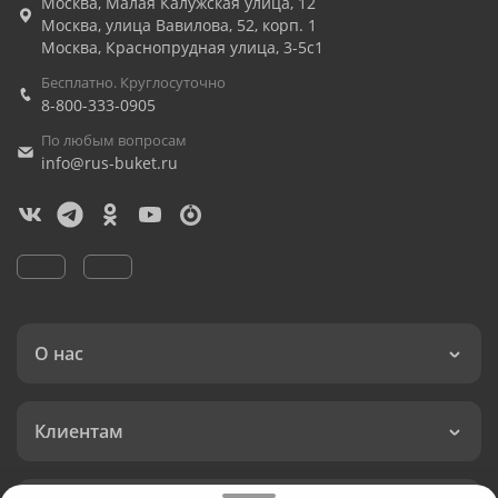
Москва
,
Малая Калужская улица, 12
Москва
,
улица Вавилова, 52, корп. 1
Москва
,
Краснопрудная улица, 3-5с1
Бесплатно. Круглосуточно
8-800-333-0905
По любым вопросам
info@rus-buket.ru
О нас
Клиентам