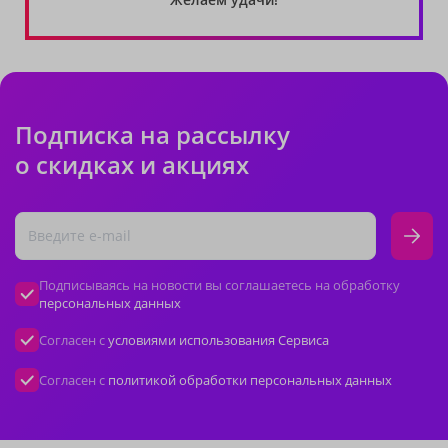
Подписка на рассылку
о скидках и акциях
Подписываясь на новости вы соглашаетесь на обработку
персональных данных
Согласен с
условиями использования Сервиса
Согласен с
политикой обработки персональных данных