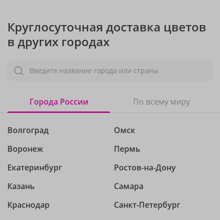
Круглосуточная доставка цветов
в других городах
Введите название города или страны
Города России
По всему миру
Волгоград
Омск
Воронеж
Пермь
Екатеринбург
Ростов-на-Дону
Казань
Самара
Краснодар
Санкт-Петербург