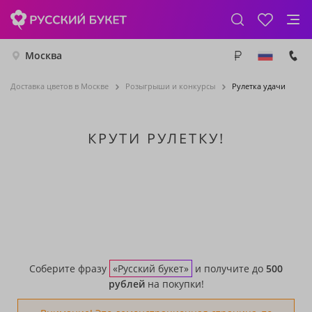
Москва
Доставка цветов в Москве
Розыгрыши и конкурсы
Рулетка удачи
КРУТИ РУЛЕТКУ!
Соберите фразу
«Русский букет»
и получите до
500
рублей
на покупки!