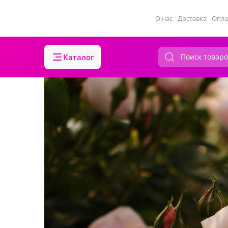
О нас
Доставка
Опла
Каталог