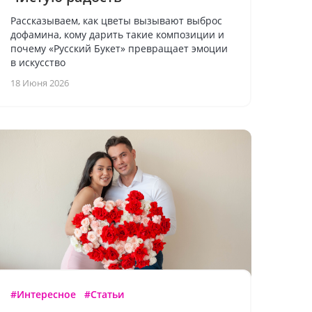
Рассказываем, как цветы вызывают выброс
дофамина, кому дарить такие композиции и
почему «Русский Букет» превращает эмоции
в искусство
18 Июня 2026
#Интересное
#Статьи