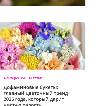
#Интересное
#Статьи
Дофаминовые букеты:
главный цветочный тренд
2026 года, который дарит
чистую радость