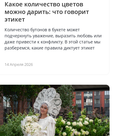
Какое количество цветов
можно дарить: что говорит
этикет
Количество бутонов в букете может
подчеркнуть уважение, выразить любовь или
даже привести к конфликту. В этой статье мы
разберемся, какие правила диктует этикет
14 Апреля 2026