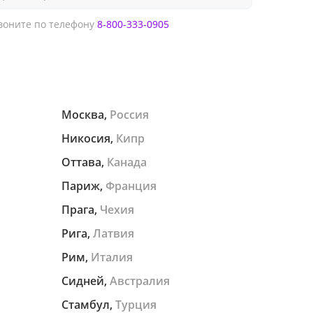
оните по телефону
8-800-333-0905
Москва,
Россия
Никосия,
Кипр
Оттава,
Канада
Париж,
Франция
Прага,
Чехия
Рига,
Латвия
Рим,
Италия
Сидней,
Австралия
Стамбул,
Турция