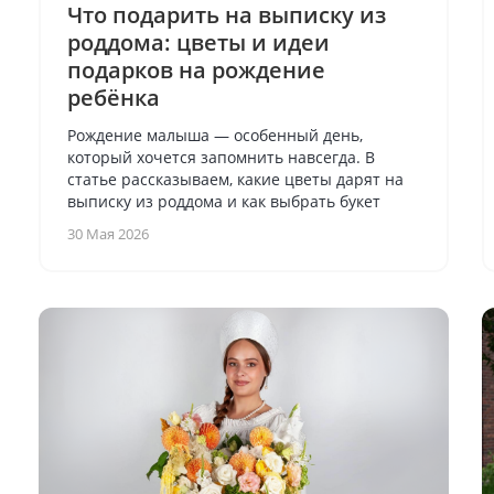
Что подарить на выписку из
роддома: цветы и идеи
подарков на рождение
ребёнка
Рождение малыша — особенный день,
который хочется запомнить навсегда. В
статье рассказываем, какие цветы дарят на
выписку из роддома и как выбрать букет
30 Мая 2026