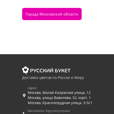
Города Московской области
Доставка цветов по России и Миру
Адрес
Москва
,
Малая Калужская улица, 12
Москва
,
улица Вавилова, 52, корп. 1
Москва
,
Краснопрудная улица, 3-5с1
Бесплатно. Круглосуточно