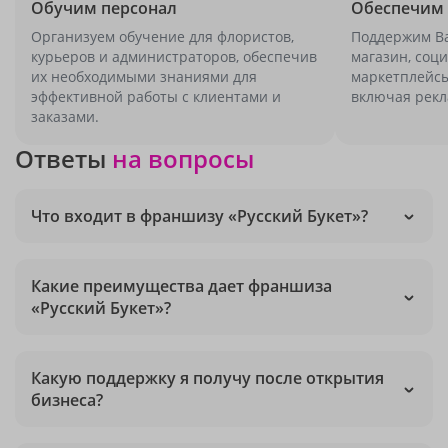
Обучим персонал
Обеспечим 
Организуем обучение для флористов,
Поддержим Ва
курьеров и администраторов, обеспечив
магазин, соц
их необходимыми знаниями для
маркетплейсы
эффективной работы с клиентами и
включая рекла
заказами.
Ответы
на вопросы
Что входит в франшизу «Русский Букет»?
Какие преимущества дает франшиза
«Русский Букет»?
Какую поддержку я получу после открытия
бизнеса?