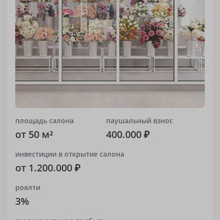
площадь салона
паушальный взнос
от 50 м²
400.000 ₽
инвестиции в открытие салона
от 1.200.000 ₽
роялти
3%