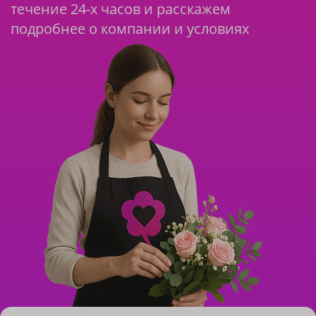
течение 24-х часов и расскажем
подробнее о компании и условиях