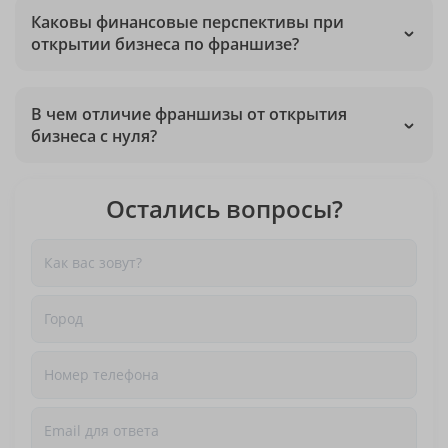
Каковы финансовые перспективы при
открытии бизнеса по франшизе?
В чем отличие франшизы от открытия
бизнеса с нуля?
Остались вопросы?