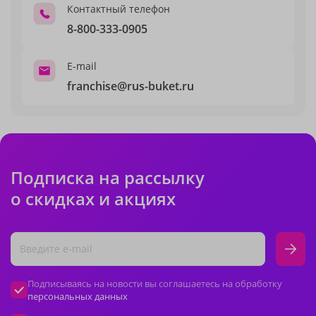
Контактный телефон
8-800-333-0905
E-mail
franchise@rus-buket.ru
Подписка на рассылку
о скидках и акциях
Подписываясь на новости вы соглашаетесь на обработку
персональных данных