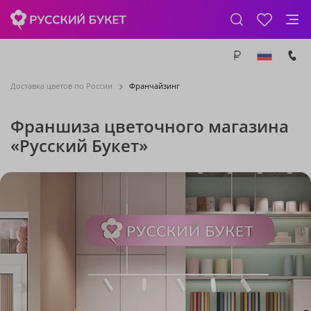
Доставка цветов по России
Франчайзинг
Франшиза цветочного магазина
«Русский Букет»