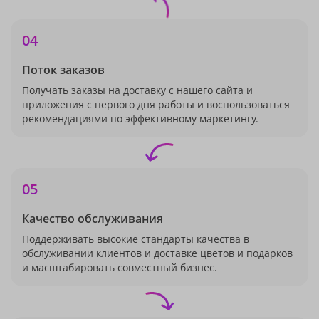
04
Поток заказов
Получать заказы на доставку с нашего сайта и
приложения с первого дня работы и воспользоваться
рекомендациями по эффективному маркетингу.
05
Качество обслуживания
Поддерживать высокие стандарты качества в
обслуживании клиентов и доставке цветов и подарков
и масштабировать совместный бизнес.