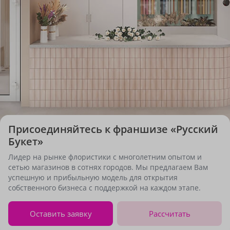
Присоединяйтесь к франшизе «Русский
Букет»
Лидер на рынке флористики с многолетним опытом и
сетью магазинов в сотнях городов. Мы предлагаем Вам
успешную и прибыльную модель для открытия
собственного бизнеса с поддержкой на каждом этапе.
Оставить заявку
Рассчитать