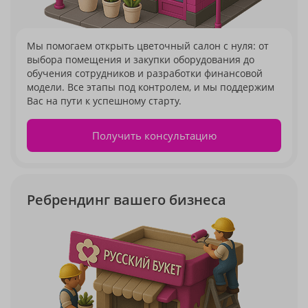
Мы помогаем открыть цветочный салон с нуля: от
выбора помещения и закупки оборудования до
обучения сотрудников и разработки финансовой
модели. Все этапы под контролем, и мы поддержим
Вас на пути к успешному старту.
Получить консультацию
Ребрендинг вашего бизнеса