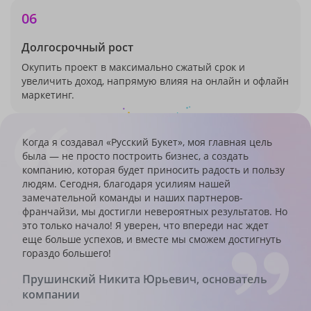
06
Долгосрочный рост
Окупить проект в максимально сжатый срок и
увеличить доход, напрямую влияя на онлайн и офлайн
маркетинг.
Когда я создавал «Русский Букет», моя главная цель
была — не просто построить бизнес, а создать
компанию, которая будет приносить радость и пользу
людям. Сегодня, благодаря усилиям нашей
замечательной команды и наших партнеров-
франчайзи, мы достигли невероятных результатов. Но
это только начало! Я уверен, что впереди нас ждет
еще больше успехов, и вместе мы сможем достигнуть
гораздо большего!
Прушинский Никита Юрьевич, основатель
компании