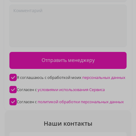
Отправить менеджеру
Я соглашаюсь с обработкой моих
персональных данных
Согласен с
условиями использования Сервиса
Согласен с
политикой обработки персональных данных
Наши контакты