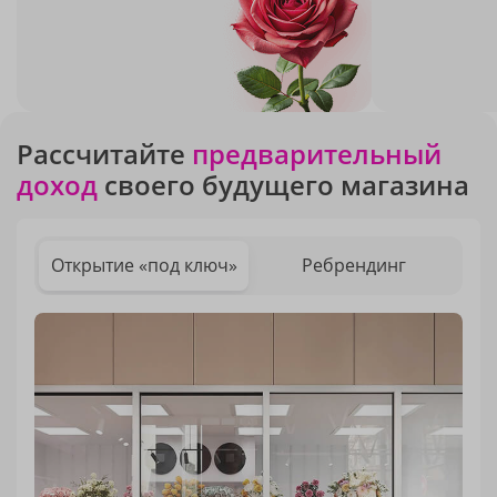
Рассчитайте
предварительный
доход
своего будущего магазина
Открытие «под ключ»
Ребрендинг