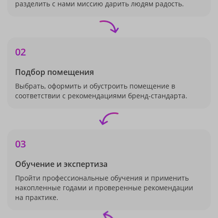
разделить с нами миссию дарить людям радость.
02
Подбор помещения
Выбрать, оформить и обустроить помещение в
соответствии с рекомендациями бренд-стандарта.
03
Обучение и экспертиза
Пройти профессиональные обучения и применить
накопленные годами и проверенные рекомендации
на практике.