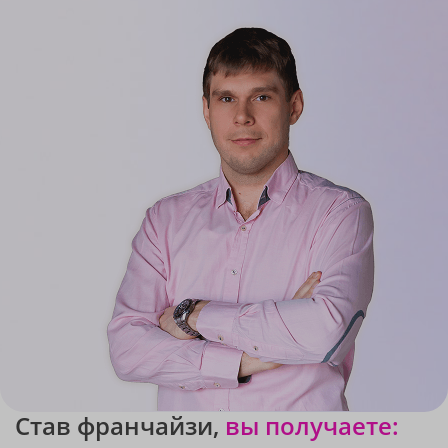
Став франчайзи,
вы получаете: