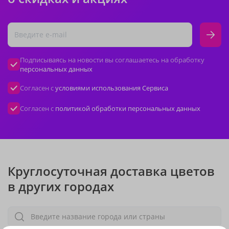
Подписываясь на новости вы соглашаетесь на обработку
персональных данных
Согласен с
условиями использования Сервиса
Согласен с
политикой обработки персональных данных
Круглосуточная доставка цветов
в других городах
Введите название города или страны