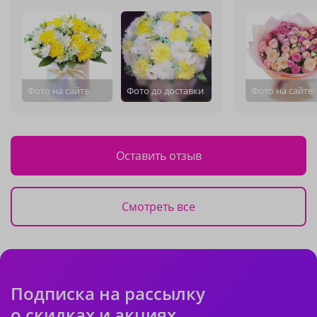
Фото на сайте
Фото до доставки
Фото на сайте
Оставить отзыв
Смотреть все
Подписка на рассылку
о скидках и акциях