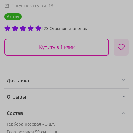
Покупок за сутки:
13
Акция
223 Отзывов и оценок
Купить в 1 клик
Доставка
Отзывы
Состав
Гербера розовая - 3 шт.
Роза розовая 50 см
- 1 шт.