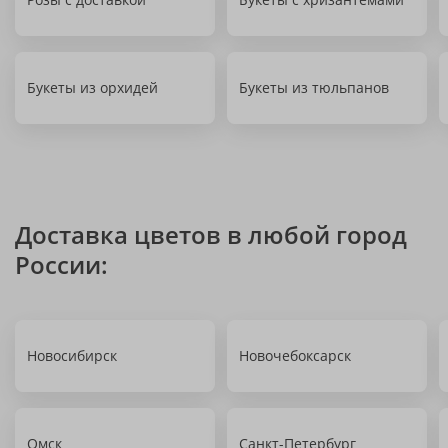
Букеты из орхидей
Букеты из тюльпанов
Доставка цветов в любой город
России:
Новосибирск
Новочебоксарск
Омск
Санкт-Петербург