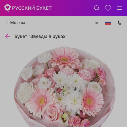
Москва
Букет "Звезды в руках"