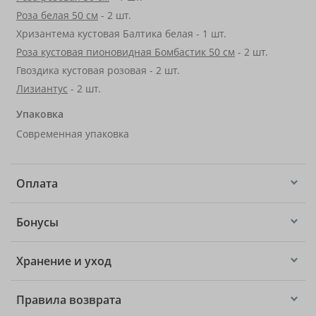
Роза белая 50 см
- 2 шт.
Хризантема кустовая Балтика белая - 1 шт.
Роза кустовая пионовидная Бомбастик 50 см
- 2 шт.
Гвоздика кустовая розовая - 2 шт.
Лизиантус
- 2 шт.
Упаковка
Современная упаковка
Оплата
Бонусы
Хранение и уход
Правила возврата