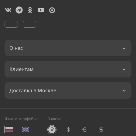
О нас
Клиентам
Доставка в Москве
Язык интерфейса:
Валюта: