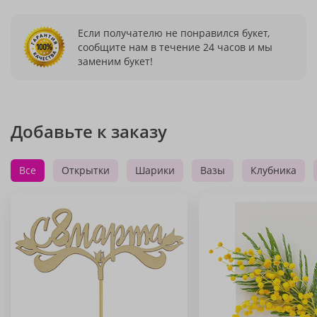
Если получателю не понравился букет,
сообщите нам в течение 24 часов и мы
заменим букет!
Добавьте к заказу
Все
Открытки
Шарики
Вазы
Клубника