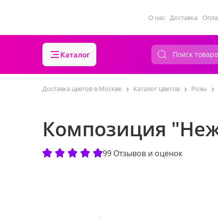
О нас
Доставка
Опла
Каталог
Доставка цветов в Москве
Каталог цветов
Розы
Композиция "Неж
99 Отзывов и оценок