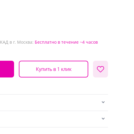
КАД в г. Москва:
Бесплатно
в течение ~4 часов
Купить в 1 клик