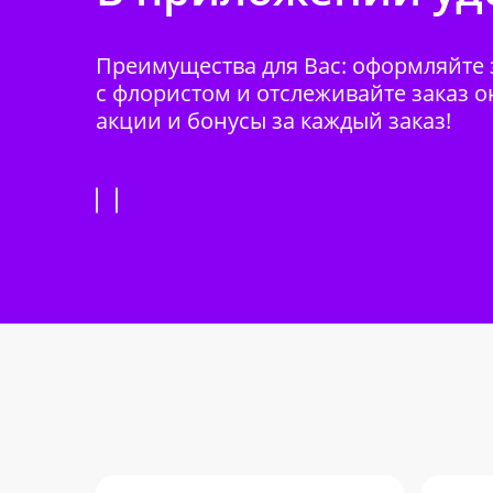
Преимущества для Вас: оформляйте з
с флористом и отслеживайте заказ о
акции и бонусы за каждый заказ!