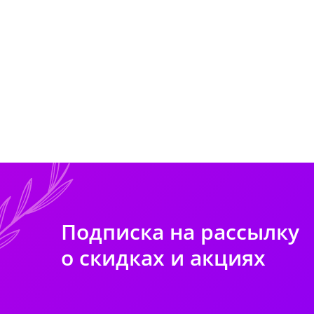
Подписка на рассылку
о скидках и акциях