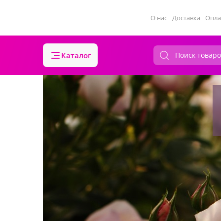
О нас
Доставка
Опла
Каталог