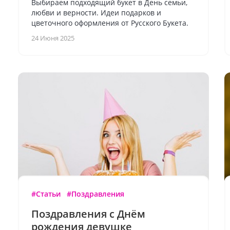
Выбираем подходящий букет в День семьи,
любви и верности. Идеи подарков и
цветочного оформления от Русского Букета.
24 Июня 2025
#Статьи
#Поздравления
Поздравления с Днём
рождения девушке