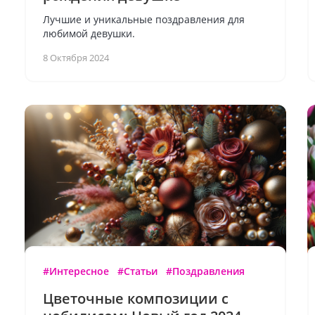
Лучшие и уникальные поздравления для
любимой девушки.
8 Октября 2024
#Интересное
#Статьи
#Поздравления
Цветочные композиции с