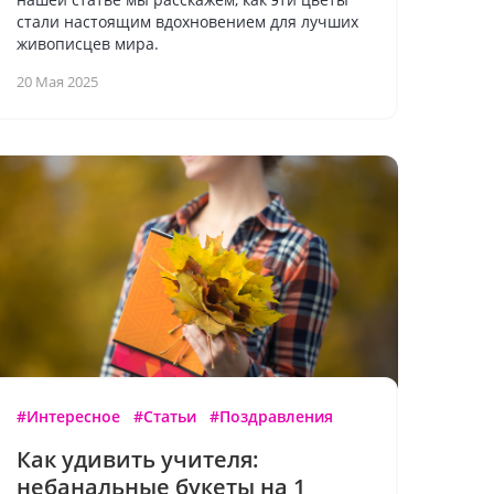
стали настоящим вдохновением для лучших
живописцев мира.
20 Мая 2025
#Интересное
#Статьи
#Поздравления
Как удивить учителя:
небанальные букеты на 1