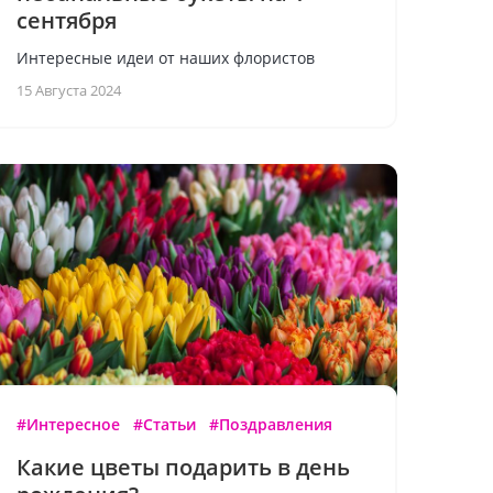
сентября
Интересные идеи от наших флористов
15 Августа 2024
#Интересное
#Статьи
#Поздравления
Какие цветы подарить в день