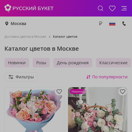
Москва
Доставка цветов в Москве
Каталог цветов
Каталог цветов в Москве
Новинки
Розы
День рождения
Классические
Фильтры
По популярности
Новинка