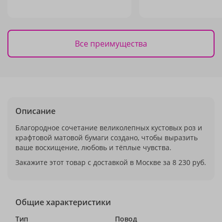
Все преимущества
Описание
Благородное сочетание великолепных кустовых роз и
крафтовой матовой бумаги создано, чтобы выразить
ваше восхищение, любовь и тёплые чувства.
Закажите этот товар с доставкой в Москве за 8 230 руб.
Общие характеристики
Тип
Повод