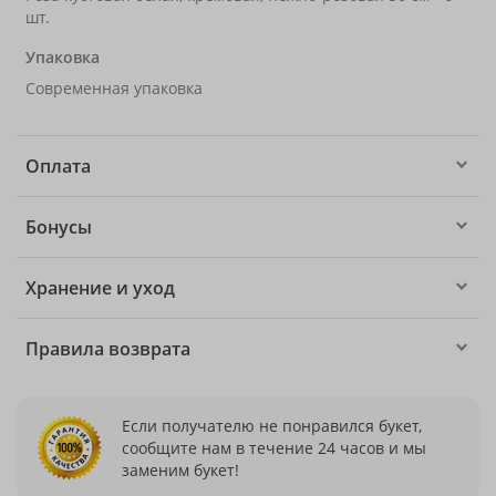
шт.
Упаковка
Современная упаковка
Оплата
Бонусы
Хранение и уход
Правила возврата
Если получателю не понравился букет,
сообщите нам в течение 24 часов и мы
заменим букет!