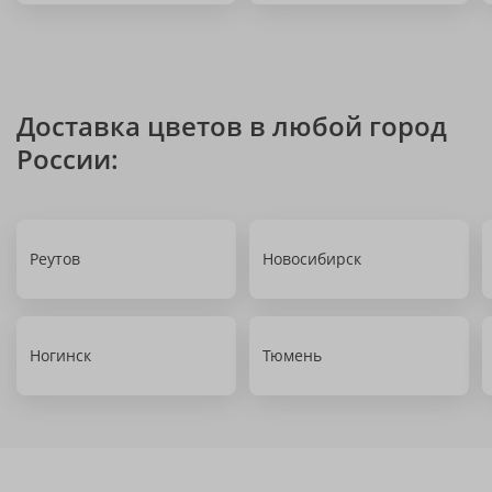
Доставка цветов в любой город
России:
Реутов
Новосибирск
Ногинск
Тюмень