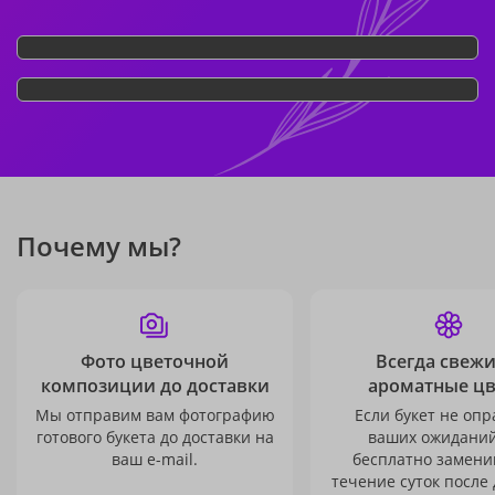
Почему мы?
Фото цветочной
Всегда свежи
композиции до доставки
ароматные ц
Мы отправим вам фотографию
Если букет не опр
готового букета до доставки на
ваших ожиданий
ваш e-mail.
бесплатно заменим
течение суток после 