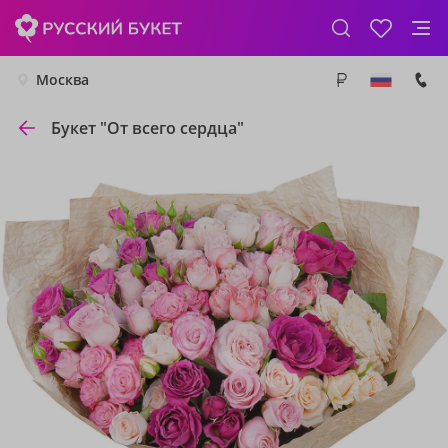
Москва
Букет "От всего сердца"