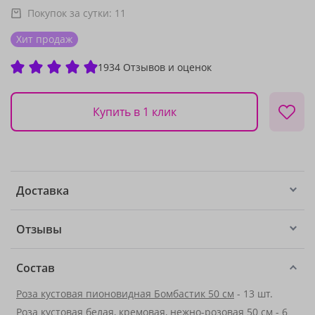
Покупок за сутки:
11
Хит продаж
1934 Отзывов и оценок
Купить в 1 клик
Доставка
Отзывы
Состав
Роза кустовая пионовидная Бомбастик 50 см
- 13 шт.
Роза кустовая белая, кремовая, нежно-розовая 50 см - 6