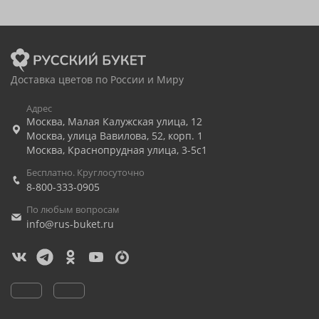
Доставка цветов по России и Миру
Адрес
Москва
,
Малая Калужская улица, 12
Москва
,
улица Вавилова, 52, корп. 1
Москва
,
Краснопрудная улица, 3-5с1
Бесплатно. Круглосуточно
8-800-333-0905
По любым вопросам
info@rus-buket.ru