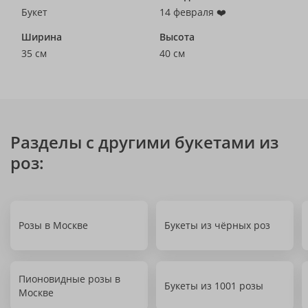
Букет
14 февраля ❤️
Ширина
Высота
35 см
40 см
Разделы с другими букетами из
роз:
Розы в Москве
Букеты из чёрных роз
Пионовидные розы в
Букеты из 1001 розы
Москве