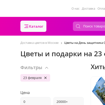
О нас
Доставка
Опла
Каталог
Доставка цветов в Москве
Цветы на День защитника 
Цветы и подарки на 23
Хит
Фильтры
23 февраля
Цена