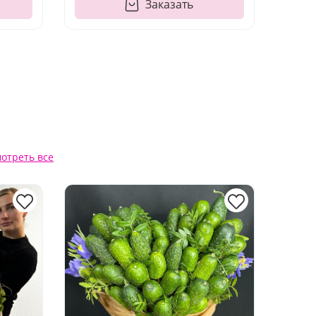
Заказать
отреть все