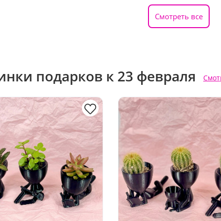
Смотреть все
инки подарков к 23 февраля
Смот