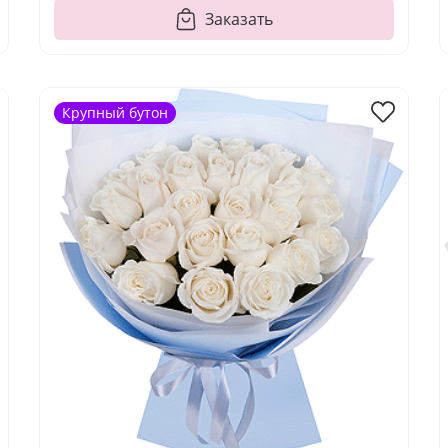
Заказать
Крупный бутон