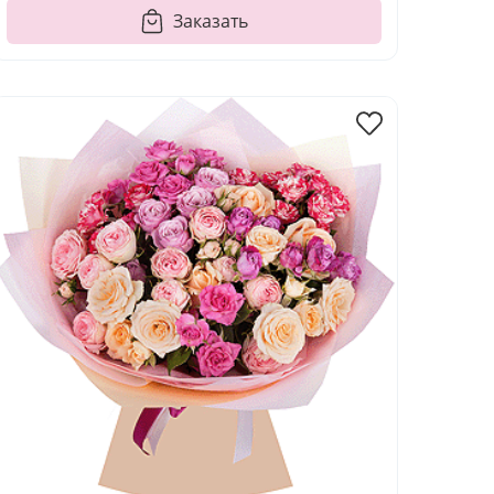
Заказать