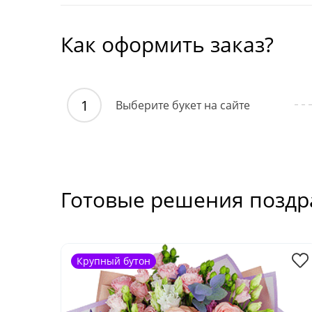
Как оформить заказ?
Выберите букет на сайте
Готовые решения позд
Крупный бутон