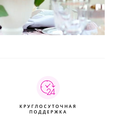
КРУГЛОСУТОЧНАЯ
ПОДДЕРЖКА