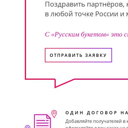
Поздравить партнёров, 
в любой точке России и
С «Русским букетом» это с
ОТПРАВИТЬ ЗАЯВКУ
ОДИН ДОГОВОР НА
Добавляйте получателей в к