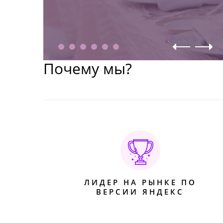
Почему мы?
ЛИДЕР НА РЫНКЕ ПО
ВЕРСИИ ЯНДЕКС