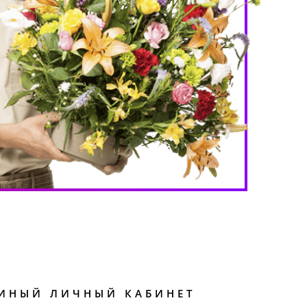
ИНЫЙ ЛИЧНЫЙ КАБИНЕТ