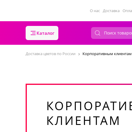
О нас
Доставка
Опла
Каталог
Доставка цветов по России
Корпоративным клиентам
КОРПОРАТ
КЛИЕНТАМ