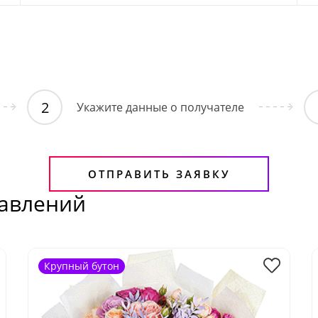
Укажите данные о получателе
ОТПРАВИТЬ ЗАЯВКУ
равлений
Крупный бутон