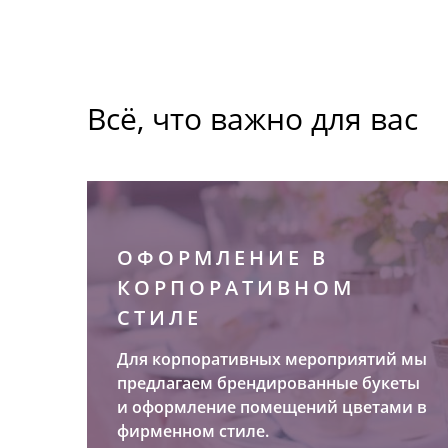
Всё, что важно для вас
ОФОРМЛЕНИЕ В
КОРПОРАТИВНОМ
СТИЛЕ
Для корпоративных мероприятий мы
предлагаем брендированные букеты
и оформление помещений цветами в
фирменном стиле.