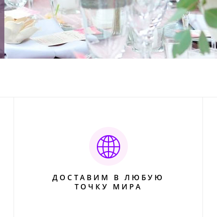
ДОСТАВИМ В ЛЮБУЮ
ТОЧКУ МИРА