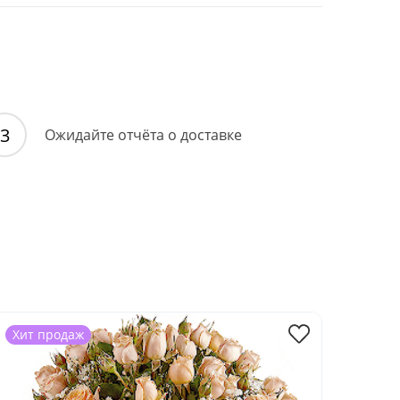
Ожидайте отчёта о доставке
Хит продаж