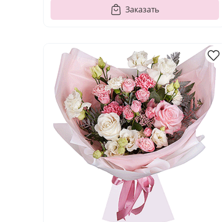
Заказать