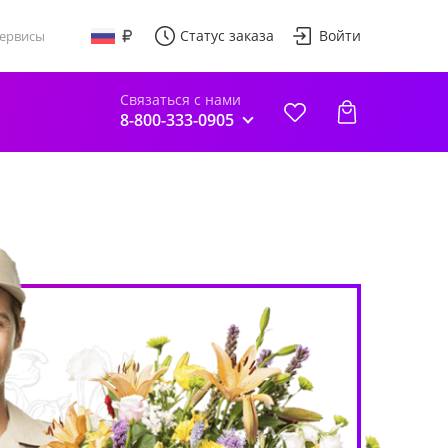
Статус заказа
Войти
ервисы
Связаться с нами
8-800-333-0905