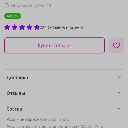
Покупок за сутки:
13
Акция
224 Отзывов и оценок
Купить в 1 клик
Доставка
Отзывы
Состав
Роза Нина красная 50 см - 5 шт.
Роза кустовая розовая, ярко-розовая 50 см - 2 шт.