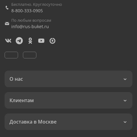
Бесплатно. Круглосуточно
8-800-333-0905
По любым вопросам
info@rus-buket.ru
О нас
Клиентам
Доставка в Москве