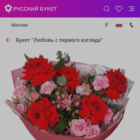
Москва
Букет "Любовь с первого взгляда"