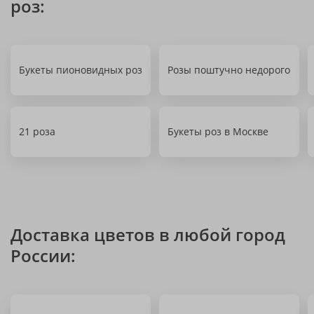
роз:
Букеты пионовидных роз
Розы поштучно недорого
21 роза
Букеты роз в Москве
Доставка цветов в любой город
России: