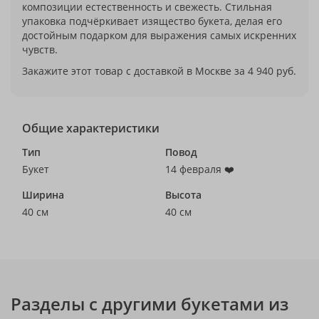
композиции естественность и свежесть. Стильная
упаковка подчёркивает изящество букета, делая его
достойным подарком для выражения самых искренних
чувств.
Закажите этот товар с доставкой в Москве за 4 940 руб.
Общие характеристики
Тип
Повод
Букет
14 февраля ❤️
Ширина
Высота
40 см
40 см
Разделы с другими букетами из