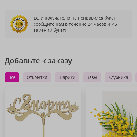
Если получателю не понравился букет,
сообщите нам в течение 24 часов и мы
заменим букет!
Добавьте к заказу
Все
Открытки
Шарики
Вазы
Клубника