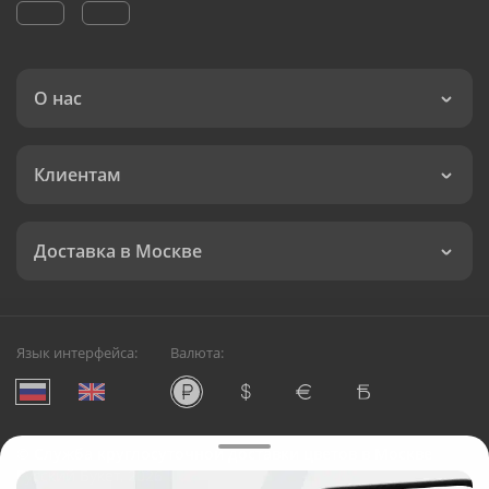
О нас
Клиентам
Доставка в Москве
Язык интерфейса:
Валюта:
©
Служба круглосуточной доставки цветов в Москве
Русский Букет, 2026