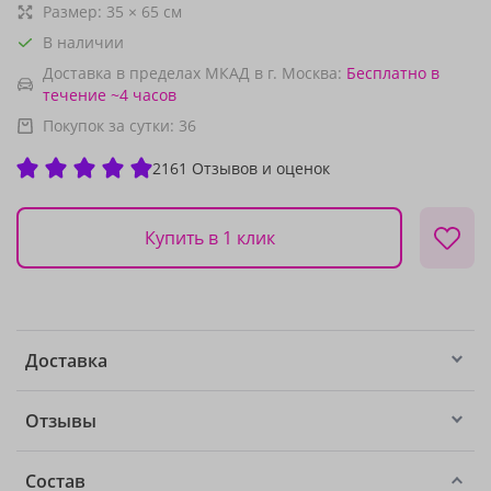
Размер:
35
×
65
см
В наличии
Доставка в пределах МКАД в г. Москва:
Бесплатно
в
течение ~4 часов
Покупок за сутки:
36
2161 Отзывов и оценок
Купить в 1 клик
Доставка
Отзывы
Состав