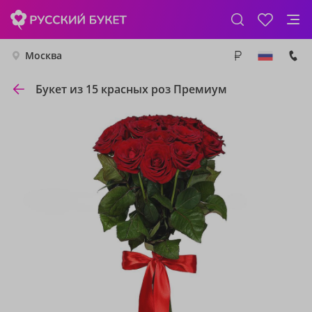
Москва
Букет из 15 красных роз Премиум