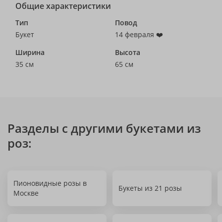
Общие характеристики
Тип
Повод
Букет
14 февраля ❤️
Ширина
Высота
35 см
65 см
Разделы с другими букетами из
роз:
Пионовидные розы в
Букеты из 21 розы
Москве