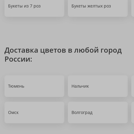
Букеты из 7 роз
Букеты желтых роз
Доставка цветов в любой город
России:
Тюмень
Нальчик
Омск
Волгоград