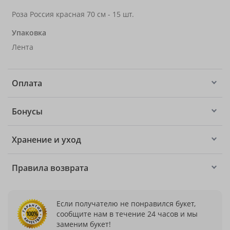
Роза Россия красная 70 см - 15 шт.
Упаковка
Лента
Оплата
Бонусы
Хранение и уход
Правила возврата
Если получателю не понравился букет,
сообщите нам в течение 24 часов и мы
заменим букет!