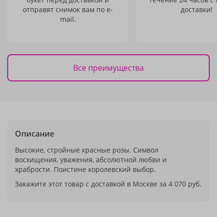
отправят снимок вам по e-
доставки!
mail.
Все преимущества
Описание
Высокие, стройные красные розы. Символ
восхищения, уважения, абсолютной любви и
храбрости. Поистине королевский выбор.
Закажите этот товар с доставкой в Москве за 4 070 руб.