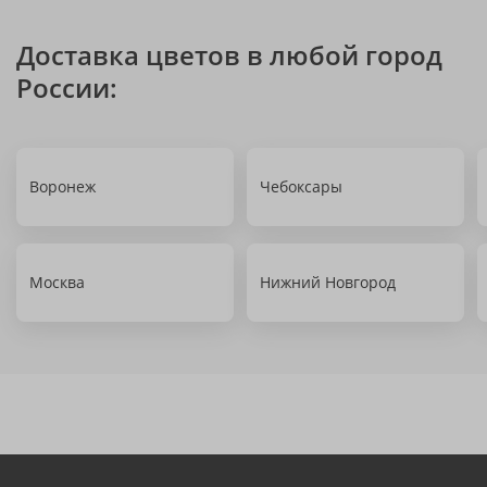
Доставка цветов в любой город
России:
Воронеж
Чебоксары
Москва
Нижний Новгород