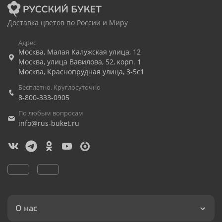
Доставка цветов по России и Миру
Адрес
Москва
,
Малая Калужская улица, 12
Москва
,
улица Вавилова, 52, корп. 1
Москва
,
Краснопрудная улица, 3-5с1
Бесплатно. Круглосуточно
8-800-333-0905
По любым вопросам
info@rus-buket.ru
О нас