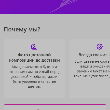
Почему мы?
Фото цветочной
Всегда свежие 
композиции до доставки
Если цветы не соотв
вашим ожидания
Мы сделаем фото букета и
заменим букет на 
отправим вам по e-mail перед
течение суток после 
доставкой, чтобы вы могли
быть уверены в качестве
цветов.