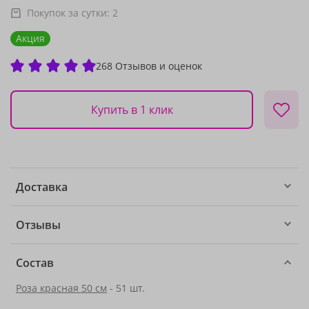
Покупок за сутки:
2
Акция
268 Отзывов и оценок
Купить в 1 клик
Доставка
Отзывы
Состав
Роза красная 50 см
- 51 шт.