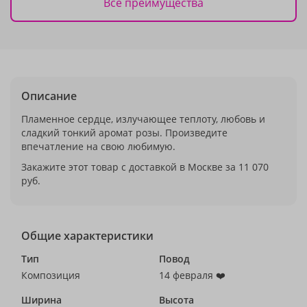
Все преимущества
Описание
Пламенное сердце, излучающее теплоту, любовь и
сладкий тонкий аромат розы. Произведите
впечатление на свою любимую.
Закажите этот товар с доставкой в Москве за 11 070
руб.
Общие характеристики
Тип
Повод
Композиция
14 февраля ❤️
Ширина
Высота