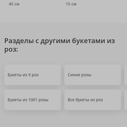
45 см
15 см
Разделы с другими букетами из
роз:
Букеты из 9 роз
Синие розы
Букеты из 1001 розы
Все букеты из роз