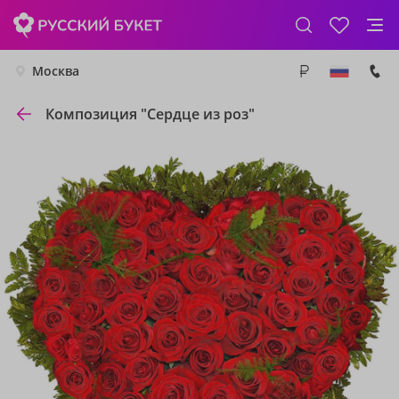
Москва
Композиция "Сердце из роз"