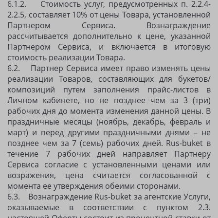
6.1.2. Стоимость услуг, предусмотренных п. 2.2.4-
2.2.5, составляет 10% от цены Товара, установленной
Партнером Сервиса. Вознаграждение
рассчитывается дополнительно к цене, указанной
Партнером Сервиса, и включается в итоговую
стоимость реализации Товара.
6.2. Партнер Сервиса имеет право изменять цены
реализации Товаров, составляющих для букетов/
композиций путем заполнения прайс-листов в
Личном кабинете, но не позднее чем за 3 (три)
рабочих дня до момента изменения данной цены. В
праздничные месяцы (ноябрь, декабрь, февраль и
март) и перед другими праздничными днями – не
позднее чем за 7 (семь) рабочих дней. Rus-buket в
течение 7 рабочих дней направляет Партнеру
Сервиса согласие с установленными ценами или
возражения, цена считается согласованной с
момента ее утверждения обеими сторонами.
6.3. Вознаграждение Rus-buket за агентские Услуги,
оказываемые в соответствии с пунктом 2.3.