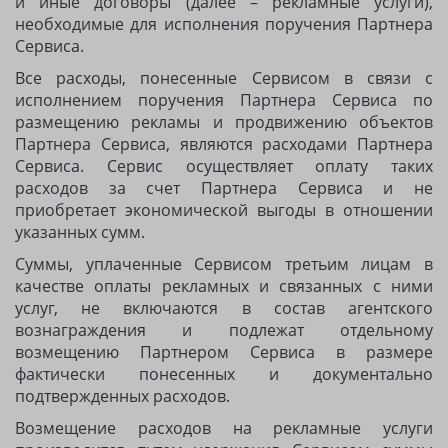
и иные договоры (далее – рекламные услуги),
необходимые для исполнения поручения Партнера
Сервиса.
Все расходы, понесенные Сервисом в связи с
исполнением поручения Партнера Сервиса по
размещению рекламы и продвижению объектов
Партнера Сервиса, являются расходами Партнера
Сервиса. Сервис осуществляет оплату таких
расходов за счет Партнера Сервиса и не
приобретает экономической выгоды в отношении
указанных сумм.
Суммы, уплаченные Сервисом третьим лицам в
качестве оплаты рекламных и связанных с ними
услуг, не включаются в состав агентского
вознаграждения и подлежат отдельному
возмещению Партнером Сервиса в размере
фактически понесенных и документально
подтвержденных расходов.
Возмещение расходов на рекламные услуги