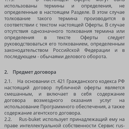
использованы термины и определения, не
определенные в настоящем Разделе. В этом случае
толкование такого термина производится в
соответствии с текстом настоящей Оферты. В случае
отсутствия однозначного толкования термина или
определения в тексте Оферты следует
руководствоваться его толкованием, определенным
законодательством Российской Федерации и в
последующем - обычаями делового оборота.
2. Предмет договора
2.1. На основании ст. 421 Гражданского кодекса РФ
настоящий договор публичной оферты является
смешанным, и включает в себя содержание
договора возмездного оказания услуг на
использование Программного обеспечения, а также
содержание агентского договора.
2.2. Rus-buket использует принадлежащий ему на
праве интеллектуальной собственности Сервис rus-