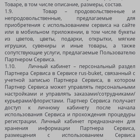
Товаре, в том числе описание, размеры, состав.
1.9. Товар – продовольственные и
непродовольственные, предлагаемые для
приобретения с использованием сервиса на сайте
или в мобильном приложении, в том числе букеты
из цветов, цветы, подарки, открытки, мягкие
игрушки, сувениры и иные товары, а также
сопутствующие услуги, предлагаемые Пользователю
Партнером Сервиса.
1.10. Личный кабинет – персональный раздел
Партнера Сервиса в Сервисе rus-buket, связанный с
учетной записью Партнера Сервиса, в котором
Партнер Сервиса может управлять персональными
настройками и управлять заказами/сотрудниками/
курьерами/флористами. Партнер Сервиса получает
доступ к личному кабинету после начала
использования Сервиса и прохождения процедуры
регистрации. Личный кабинет предназначен для
хранения информации Партнера Сервиса,
размещения с использованием Сервиса