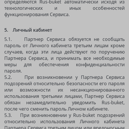
определяются Rus-buket автоматически исходя из
технологических и иных особенностей
функционирования Сервиса.
5. Личный кабинет
5.1. Партнер Сервиса обязуется не сообщать
пароль от Личного кабинета третьим лицам кроме
случаев, когда эти лица действуют по поручению
Партнера Сервиса, и принимать все необходимые
меры для обеспечения конфиденциальности
пароля.
5.2. При возникновении у Партнера Сервиса
подозрений относительно безопасности его пароля
или возможности их несанкционированного
использования третьими лицами, Партнер Сервиса
обязан незамедлительно уведомить Rus-buket,
после чего сменить пароль Личном кабинете.
5.3. При возникновении у Rus-buket подозрений
относительно использования Личного кабинета
Партнера Сервиса третьим лицом или вредоносным