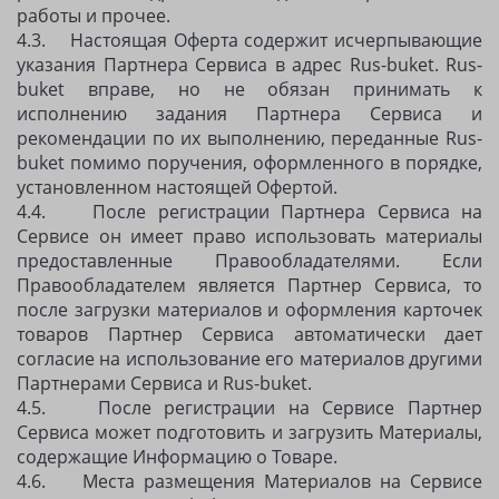
работы и прочее.
4.3. Настоящая Оферта содержит исчерпывающие
указания Партнера Сервиса в адрес Rus-buket. Rus-
buket вправе, но не обязан принимать к
исполнению задания Партнера Сервиса и
рекомендации по их выполнению, переданные Rus-
buket помимо поручения, оформленного в порядке,
установленном настоящей Офертой.
4.4. После регистрации Партнера Сервиса на
Сервисе он имеет право использовать материалы
предоставленные Правообладателями. Если
Правообладателем является Партнер Сервиса, то
после загрузки материалов и оформления карточек
товаров Партнер Сервиса автоматически дает
согласие на использование его материалов другими
Партнерами Сервиса и Rus-buket.
4.5. После регистрации на Сервисе Партнер
Сервиса может подготовить и загрузить Материалы,
содержащие Информацию о Товаре.
4.6. Места размещения Материалов на Сервисе