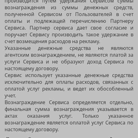
производится путем удержания Сервисом суммы
вознаграждения из суммы денежных средств,
полученной Сервисом от Пользователей в счет
оплаты и подлежащей перечислению Партнеру
Сервиса. Партнер сервиса дает свое согласие и
поручает Сервису производить такое удержание в
счет возмещения расходов на рекламу.
Указанные денежные средства не являются
агентским вознаграждением, не являются платой за
услуги Сервиса и не образуют доход Сервиса по
настоящему договору.
Сервис использует указанные денежные средства
исключительно для оплаты расходов, связанных с
оплатой услуг рекламы, и ведет их обособленный
учет.
Вознаграждение Сервиса определяется отдельно,
финальная сумма вознаграждения указывается в
актах оказания услуг. Только указанное
вознаграждение является оплатой услуг Сервиса по
настоящему договору.