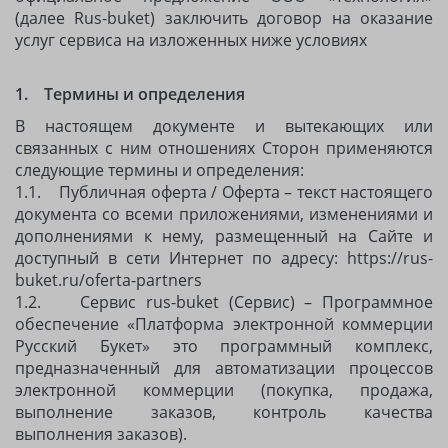
(далее Rus-buket) заключить договор на оказание
услуг сервиса на изложенных ниже условиях
1. Термины и определения
В настоящем документе и вытекающих или
связанных с ним отношениях Сторон применяются
следующие термины и определения:
1.1. Публичная оферта / Оферта – текст настоящего
документа со всеми приложениями, изменениями и
дополнениями к нему, размещенный на Сайте и
доступный в сети Интернет по адресу: https://rus-
buket.ru/oferta-partners
1.2. Сервис rus-buket (Сервис) – Программное
обеспечение «Платформа электронной коммерции
Русский Букет» это программный комплекс,
предназначенный для автоматизации процессов
электронной коммерции (покупка, продажа,
выполнение заказов, контроль качества
выполнения заказов).