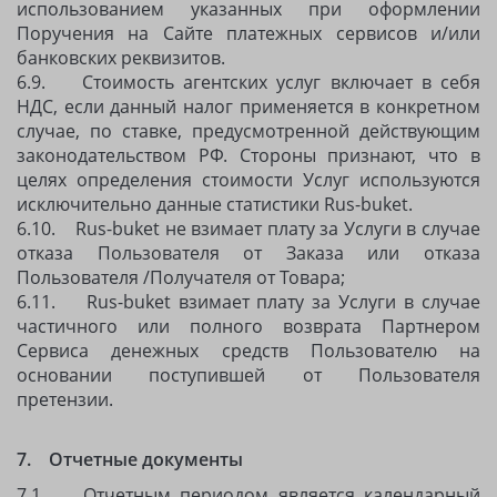
использованием указанных при оформлении
Поручения на Сайте платежных сервисов и/или
банковских реквизитов.
6.9. Стоимость агентских услуг включает в себя
НДС, если данный налог применяется в конкретном
случае, по ставке, предусмотренной действующим
законодательством РФ. Стороны признают, что в
целях определения стоимости Услуг используются
исключительно данные статистики Rus-buket.
6.10. Rus-buket не взимает плату за Услуги в случае
отказа Пользователя от Заказа или отказа
Пользователя /Получателя от Товара;
6.11. Rus-buket взимает плату за Услуги в случае
частичного или полного возврата Партнером
Сервиса денежных средств Пользователю на
основании поступившей от Пользователя
претензии.
7. Отчетные документы
7.1. Отчетным периодом является календарный