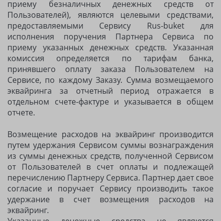
приему безналичных денежных средств от
Пользователей), являются целевыми средствами,
предоставляемыми Сервису Rus-buket для
исполнения поручения Партнера Сервиса по
приему указанных денежных средств. Указанная
комиссия определяется по тарифам банка,
принявшего оплату заказа Пользователем на
Сервисе, по каждому Заказу. Сумма возмещаемого
эквайринга за отчетный период отражается в
отдельном счете-фактуре и указывается в общем
отчете.
Возмещение расходов на эквайринг производится
путем удержания Сервисом суммы вознаграждения
из суммы денежных средств, полученной Сервисом
от Пользователей в счет оплаты и подлежащей
перечислению Партнеру Сервиса. Партнер дает свое
согласие и поручает Сервису производить такое
удержание в счет возмещения расходов на
эквайринг.