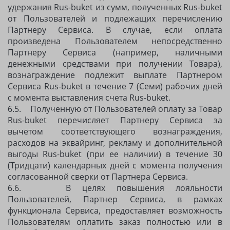
удержания Rus-buket из сумм, полученных Rus-buket
от Пользователей и подлежащих перечислению
Партнеру Сервиса. В случае, если оплата
произведена Пользователем непосредственно
Партнеру Сервиса (например, наличными
денежными средствами при получении Товара),
вознаграждение подлежит выплате Партнером
Сервиса Rus-buket в течение 7 (Семи) рабочих дней
с момента выставления счета Rus-buket.
6.5. Полученную от Пользователей оплату за Товар
Rus-buket перечисляет Партнеру Сервиса за
вычетом соответствующего вознаграждения,
расходов на эквайринг, рекламу и дополнительной
выгоды Rus-buket (при ее наличии) в течение 30
(Тридцати) календарных дней с момента получения
согласованной сверки от Партнера Сервиса.
6.6. В целях повышения лояльности
Пользователей, Партнер Сервиса, в рамках
функционала Сервиса, предоставляет возможность
Пользователям оплатить заказ полностью или в