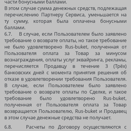
части бонусными баллами.
В этом случае сумма денежных средств, подлежащая
перечислению Партнеру Сервиса, уменьшается на
ту сумму, которая была оплачена бонусными
баллами.
6.7. В случае, если Пользователем было заявлено
требование о возврате оплаты, но такое требование
не было удовлетворено Rus-buket, полученная от
Пользователя оплата за Товар за минусом
вознаграждения, оплаты услуг эквайринга, рекламы,
перечисляется Продавцу в течение 3 (Трёх)
банковских дней с момента принятия решения об
отказе в удовлетворении требования Пользователя.
В случае, если Пользователем было заявлено
требование о возврате оплаты по Сделке, и такое
требование было удовлетворено Rus-buket,
полученная от Пользователя оплата за Товар
возвращается Пользователю, Rus-buket и Продавец
в этом случае денежные средства не получает.
6.8. Расчеты по Договору осуществляются с