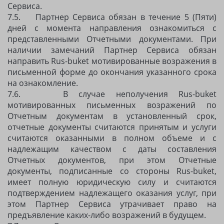
Сервиса.
7.5. Партнер Сервиса обязан в течение 5 (Пяти)
дней с момента направления ознакомиться с
представленными Отчетными документами. При
наличии замечаний Партнер Сервиса обязан
направить Rus-buket мотивированные возражения в
письменной форме до окончания указанного срока
на ознакомление.
7.6. В случае неполучения Rus-buket
мотивированных письменных возражений по
Отчетным документам в установленный срок,
отчетные документы считаются принятым и услуги
считаются оказанными в полном объеме и с
надлежащим качеством с даты составления
Отчетных документов, при этом Отчетные
документы, подписанные со стороны Rus-buket,
имеет полную юридическую силу и считаются
подтверждением надлежащего оказания услуг, при
этом Партнер Сервиса утрачивает право на
предъявление каких-либо возражений в будущем.