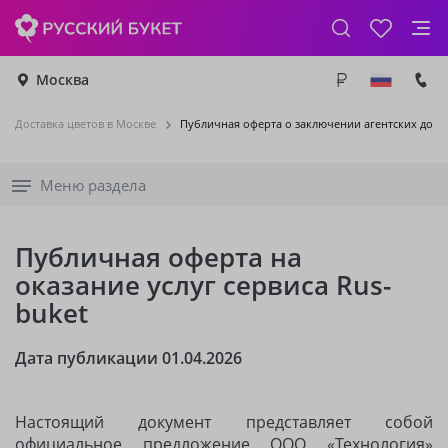
Москва
Доставка цветов в Москве
Публичная оферта о заключении агентских дого
Меню раздела
Публичная оферта на
оказание услуг сервиса Rus-
buket
Дата публикации 01.04.2026
Настоящий документ представляет собой
официальное предложение ООО «Технология»