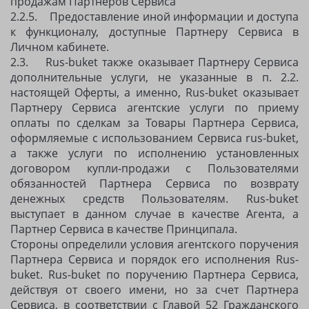
продажам Партнеров Сервиса
2.2.5. Предоставление иной информации и доступа
к функционалу, доступные Партнеру Сервиса в
Личном кабинете.
2.3. Rus-buket также оказывает Партнеру Сервиса
дополнительные услуги, не указанные в п. 2.2.
настоящей Оферты, а именно, Rus-buket оказывает
Партнеру Сервиса агентские услуги по приему
оплаты по сделкам за Товары Партнера Сервиса,
оформляемые с использованием Сервиса rus-buket,
а также услуги по исполнению установленных
договором купли-продажи с Пользователями
обязанностей Партнера Сервиса по возврату
денежных средств Пользователям. Rus-buket
выступает в данном случае в качестве Агента, а
Партнер Сервиса в качестве Принципала.
Стороны определили условия агентского поручения
Партнера Сервиса и порядок его исполнения Rus-
buket. Rus-buket по поручению Партнера Сервиса,
действуя от своего имени, но за счет Партнера
Сервиса, в соответствии с Главой 52 Гражданского