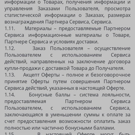
информации о Товарах, получения информации и
управления Заказами Пользователя, просмотра
статистической информации о Заказах, размерах
вознаграждения Партнера Сервиса, Сервиса.
1.11. Материалы – предоставляемые Партнером
Сервиса информационные материалы о Товаре,
Партнере Сервиса и условиях доставки.
1.12. Заказ Пользователя – осуществление
Пользователем с использованием Сервиса
действий, направленных на заключение договора
купли-продажи с доставкой Товара до Получателя.
1.13. Акцепт Оферты – полное и безоговорочное
принятие Оферты путем совершения Партнером
Сервиса действий, указанных в настоящей Оферте.
1.14. Бонусные баллы – система лояльности,
предоставляемая Партнером Сервиса
Пользователем, с использованием Сервиса,
заключающаяся в уменьшении суммы к оплате за
счет предоставления возможности оплатить заказ
полностью или частично бонусными баллами.
1.15. В настоящей Оферте могут быть