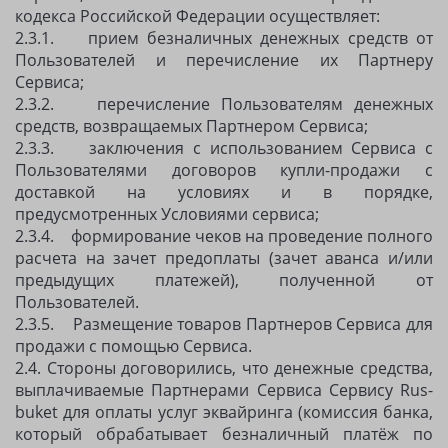
кодекса Российской Федерации осуществляет:
2.3.1. прием безналичных денежных средств от
Пользователей и перечисление их Партнеру
Сервиса;
2.3.2. перечисление Пользователям денежных
средств, возвращаемых Партнером Сервиса;
2.3.3. заключения с использованием Сервиса с
Пользователями договоров купли-продажи с
доставкой на условиях и в порядке,
предусмотренных Условиями сервиса;
2.3.4. формирование чеков на проведение полного
расчета на зачет предоплаты (зачет аванса и/или
предыдущих платежей), полученной от
Пользователей.
2.3.5. Размещение товаров Партнеров Сервиса для
продажи с помощью Сервиса.
2.4. Стороны договорились, что денежные средства,
выплачиваемые Партнерами Сервиса Сервису Rus-
buket для оплаты услуг эквайринга (комиссия банка,
который обрабатывает безналичный платёж по