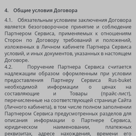
4. Общие условия Договора
4.1. Обязательным условием заключения Договора
является безоговорочное принятие и соблюдение
Партнером Сервиса, применяемых к отношениям
Сторон по Договору требований и положений,
изложенных в Личном кабинете Партнера Сервиса
условий, и иных документов, указанных в настоящем
Договоре.
4.2. Поручение Партнера Сервиса считается
надлежащим образом оформленным при условии
предоставления Партнеру Сервиса Rus-buket
необходимой информации о ценах на
составляющие и Товары (прайс-лист),
перечисленные на соответствующей странице Сайта
(Личного кабинета), в том числе полном заполнении
Партнером Сервиса предусмотренных разделов для
описания информации о Партнере Сервиса,
юридическом наименовании, платежных
реквизитах, адресе нахождения, времени его