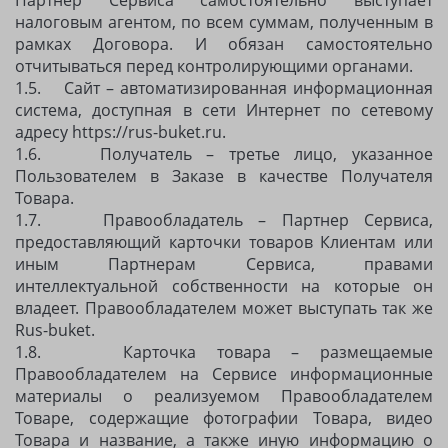
Партнер Сервиса самостоятельно выступает
налоговым агентом, по всем суммам, полученным в
рамках Договора. И обязан самостоятельно
отчитываться перед контролирующими органами.
1.5. Сайт – автоматизированная информационная
система, доступная в сети Интернет по сетевому
адресу https://rus-buket.ru.
1.6. Получатель – третье лицо, указанное
Пользователем в Заказе в качестве Получателя
Товара.
1.7. Правообладатель – Партнер Сервиса,
предоставляющий карточки товаров Клиентам или
иным Партнерам Сервиса, правами
интеллектуальной собственности на которые он
владеет. Правообладателем может выступать так же
Rus-buket.
1.8. Карточка товара – размещаемые
Правообладателем на Сервисе информационные
материалы о реализуемом Правообладателем
Товаре, содержащие фотографии Товара, видео
Товара и название, а также иную информацию о