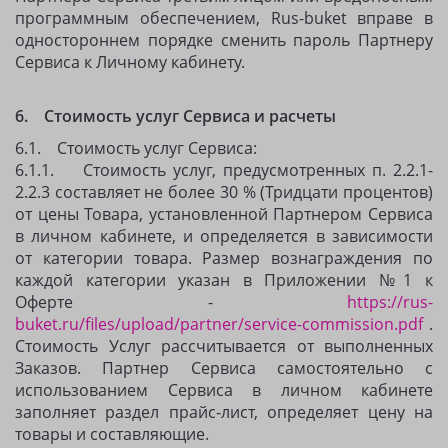
программным обеспечением, Rus-buket вправе в
одностороннем порядке сменить пароль Партнеру
Сервиса к Личному кабинету.
6. Стоимость услуг Сервиса и расчеты
6.1. Стоимость услуг Сервиса:
6.1.1. Стоимость услуг, предусмотренных п. 2.2.1-
2.2.3 составляет не более 30 % (Тридцати процентов)
от цены Товара, установленной Партнером Сервиса
в личном кабинете, и определяется в зависимости
от категории товара. Размер вознаграждения по
каждой категории указан в Приложении №1 к
Оферте -
https://rus-
buket.ru/files/upload/partner/service-commission.pdf
.
Стоимость Услуг рассчитывается от выполненных
Заказов. Партнер Сервиса самостоятельно с
использованием Сервиса в личном кабинете
заполняет раздел прайс-лист, определяет цену на
товары и составляющие.