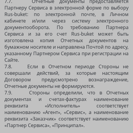
7.7. Отчетные документы предоставляется
Партнеру Сервиса в электронной форме по выбору
Rus-buket: по электронной почте, в Личном
кабинете и/или через систему электронного
документооборота. По требованию Партнера
Сервиса и за его счет Rus-buket может быть
изготовлена копия Отчетных документов на
бумажном носителе и направлена Почтой по адресу,
указанному Партнером Сервиса при регистрации на
Сайте.
7.8. Если в Отчетном периоде Стороны не
совершали действий, за которые настоящим
Договором предусмотрено вознаграждение,
Отчетные документы не формируются.
7.9. Стороны определили, что в Отчетных
документах и счетах-фактурах наименование
реквизита «Исполнитель» соответствует
наименованию «Агент», «Сервис», а наименование
реквизита «Заказчик» соответствует наименованию
«Партнер Сервиса», «Принципал».