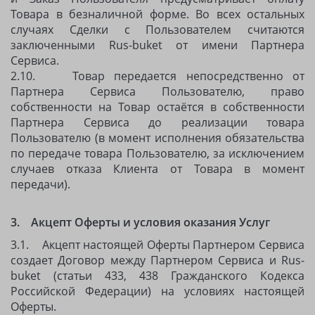
Товара в безналичной форме. Во всех остальных
случаях Сделки с Пользователем считаются
заключенными Rus-buket от имени Партнера
Сервиса.
2.10. Товар передается непосредственно от
Партнера Сервиса Пользователю, право
собственности на Товар остаётся в собственности
Партнера Сервиса до реализации товара
Пользователю (в момент исполнения обязательства
по передаче товара Пользователю, за исключением
случаев отказа Клиента от Товара в момент
передачи).
3. Акцепт Оферты и условия оказания Услуг
3.1. Акцепт настоящей Оферты Партнером Сервиса
создает Договор между Партнером Сервиса и Rus-
buket (статьи 433, 438 Гражданского Кодекса
Российской Федерации) на условиях настоящей
Оферты.