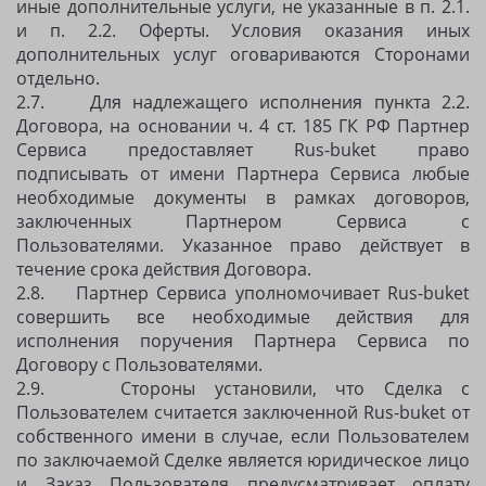
иные дополнительные услуги, не указанные в п. 2.1.
и п. 2.2. Оферты. Условия оказания иных
дополнительных услуг оговариваются Сторонами
отдельно.
2.7. Для надлежащего исполнения пункта 2.2.
Договора, на основании ч. 4 ст. 185 ГК РФ Партнер
Сервиса предоставляет Rus-buket право
подписывать от имени Партнера Сервиса любые
необходимые документы в рамках договоров,
заключенных Партнером Сервиса с
Пользователями. Указанное право действует в
течение срока действия Договора.
2.8. Партнер Сервиса уполномочивает Rus-buket
совершить все необходимые действия для
исполнения поручения Партнера Сервиса по
Договору с Пользователями.
2.9. Стороны установили, что Сделка с
Пользователем считается заключенной Rus-buket от
собственного имени в случае, если Пользователем
по заключаемой Сделке является юридическое лицо
и Заказ Пользователя предусматривает оплату