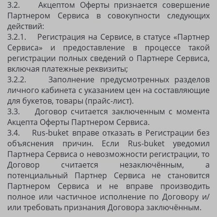
3.2. Акцептом Оферты признается совершение
Партнером Сервиса в совокупности следующих
действий:
3.2.1. Регистрация на Сервисе, в статусе «Партнер
Сервиса» и предоставление в процессе такой
регистрации полных сведений о Партнере Сервиса,
включая платежные реквизиты;
3.2.2. Заполнение предусмотренных разделов
личного кабинета с указанием цен на составляющие
для букетов, товары (прайс-лист).
3.3. Договор считается заключенным с момента
Акцепта Оферты Партнером Сервиса.
3.4. Rus-buket вправе отказать в Регистрации без
объяснения причин. Если Rus-buket уведомил
Партнера Сервиса о невозможности регистрации, то
Договор считается незаключённым, а
потенциальный Партнер Сервиса не становится
Партнером Сервиса и не вправе производить
полное или частичное исполнение по Договору и/
или требовать признания Договора заключённым.