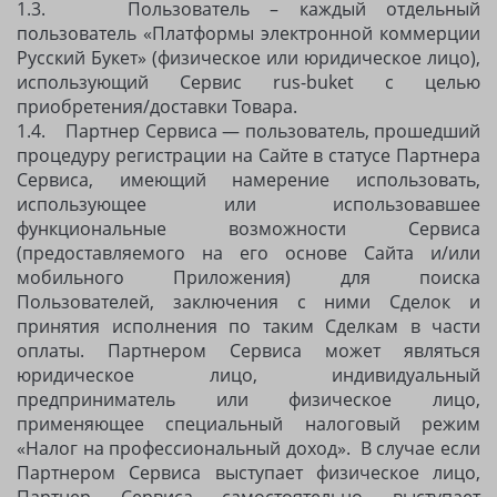
1.3. Пользователь – каждый отдельный
пользователь «Платформы электронной коммерции
Русский Букет» (физическое или юридическое лицо),
использующий Сервис rus-buket с целью
приобретения/доставки Товара.
1.4. Партнер Сервиса — пользователь, прошедший
процедуру регистрации на Сайте в статусе Партнера
Сервиса, имеющий намерение использовать,
использующее или использовавшее
функциональные возможности Сервиса
(предоставляемого на его основе Сайта и/или
мобильного Приложения) для поиска
Пользователей, заключения с ними Сделок и
принятия исполнения по таким Сделкам в части
оплаты. Партнером Сервиса может являться
юридическое лицо, индивидуальный
предприниматель или физическое лицо,
применяющее специальный налоговый режим
«Налог на профессиональный доход». В случае если
Партнером Сервиса выступает физическое лицо,