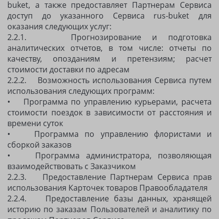
buket, а также предоставляет Партнерам Сервиса
доступ до указанного Сервиса rus-buket для
оказания следующих услуг:
2.2.1. Прогнозирование и подготовка
аналитических отчетов, в том числе: отчеты по
качеству, опозданиям и претензиям; расчет
стоимости доставки по адресам
2.2.2. Возможность использования Сервиса путем
использования следующих программ:
• Программа по управлению курьерами, расчета
стоимости поездок в зависимости от расстояния и
времени суток
• Программа по управлению флористами и
сборкой заказов
• Программа администратора, позволяющая
взаимодействовать с Заказчиком
2.2.3. Предоставление Партнерам Сервиса прав
использования Карточек товаров Правообладателя
2.2.4. Предоставление базы данных, хранящей
историю по заказам Пользователей и аналитику по