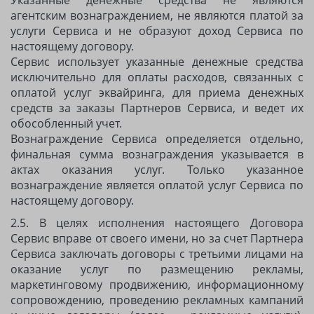
Указанные денежные средства не являются
агентским вознаграждением, не являются платой за
услуги Сервиса и не образуют доход Сервиса по
настоящему договору.
Сервис использует указанные денежные средства
исключительно для оплаты расходов, связанных с
оплатой услуг эквайринга, для приема денежных
средств за заказы Партнеров Сервиса, и ведет их
обособленный учет.
Вознаграждение Сервиса определяется отдельно,
финальная сумма вознаграждения указывается в
актах оказания услуг. Только указанное
вознаграждение является оплатой услуг Сервиса по
настоящему договору.
2.5. В целях исполнения настоящего Договора
Сервис вправе от своего имени, но за счет Партнера
Сервиса заключать договоры с третьими лицами на
оказание услуг по размещению рекламы,
маркетинговому продвижению, информационному
сопровождению, проведению рекламных кампаний