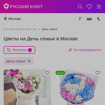
Москва
Доставка цветов в Москве
День семьи
Цветы на День семьи в Москве
Фильтры
По популярности
1
День семьи
Новинка
Акция