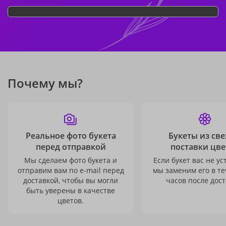
Почему мы?
Реальное фото букета
Букеты из св
перед отправкой
поставки цве
Мы сделаем фото букета и
Если букет вас не ус
отправим вам по e-mail перед
мы заменим его в те
доставкой, чтобы вы могли
часов после дост
быть уверены в качестве
цветов.