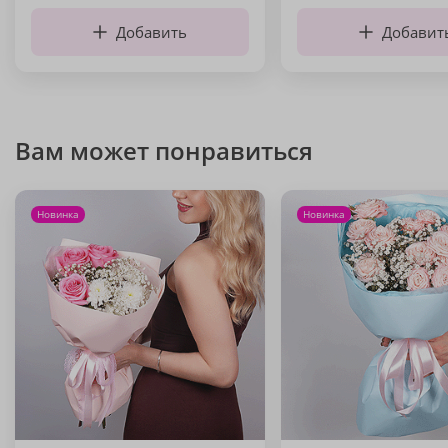
Добавить
Добавит
Вам может понравиться
Новинка
Новинка