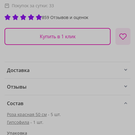
Покупок за сутки:
33
859 Отзывов и оценок
Купить в 1 клик
Доставка
Отзывы
Состав
Роза красная 50 см
- 5 шт.
Гипсофила
- 1 шт.
Упаковка