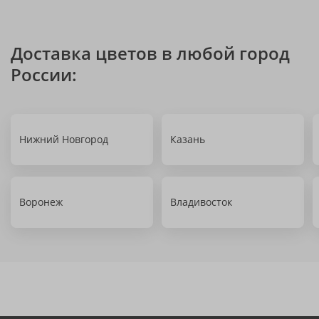
Доставка цветов в любой город
России:
Нижний Новгород
Казань
Воронеж
Владивосток