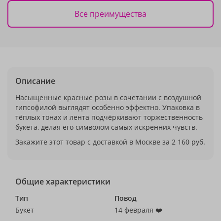
Все преимущества
Описание
Насыщенные красные розы в сочетании с воздушной
гипсофилой выглядят особенно эффектно. Упаковка в
тёплых тонах и лента подчёркивают торжественность
букета, делая его символом самых искренних чувств.
Закажите этот товар с доставкой в Москве за 2 160 руб.
Общие характеристики
Тип
Повод
Букет
14 февраля ❤️