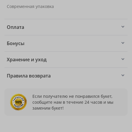
Современная упаковка
Оплата
Бонусы
Хранение и уход
Правила возврата
Если получателю не понравился букет,
сообщите нам в течение 24 часов и мы
заменим букет!