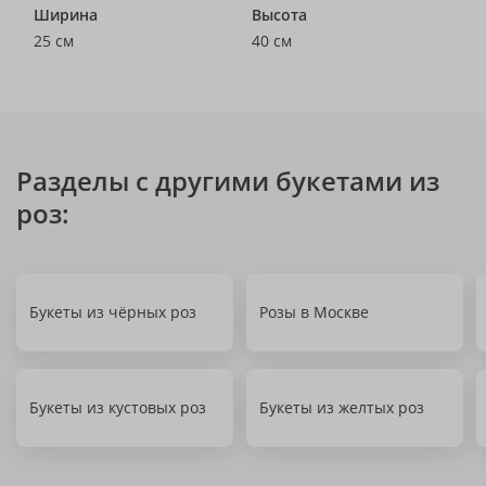
Ширина
Высота
25 см
40 см
Разделы с другими букетами из
роз:
Букеты из чёрных роз
Розы в Москве
Букеты из кустовых роз
Букеты из желтых роз