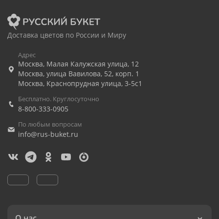
Доставка цветов по России и Миру
Адрес
Москва
,
Малая Калужская улица, 12
Москва
,
улица Вавилова, 52, корп. 1
Москва
,
Краснопрудная улица, 3-5с1
Бесплатно. Круглосуточно
8-800-333-0905
По любым вопросам
info@rus-buket.ru
О нас