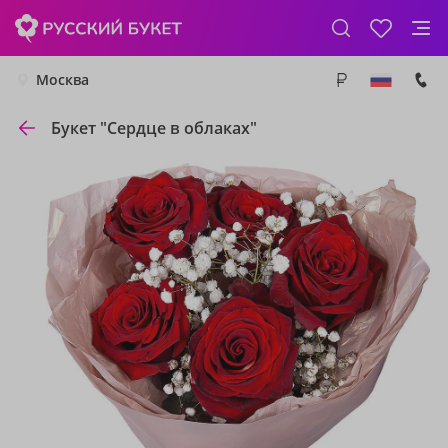
Москва
Букет "Сердце в облаках"