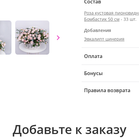
Состав
Роза кустовая пионовидн
Бомбастик 50 см
- 33 шт.
Добавления
Эвкалипт цинерия
Оплата
Бонусы
Правила возврата
Добавьте к заказу