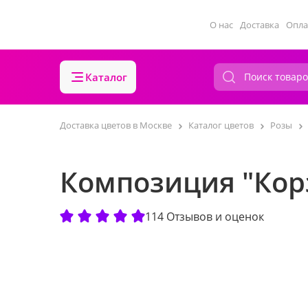
О нас
Доставка
Опла
Каталог
Доставка цветов в Москве
Каталог цветов
Розы
Композиция "Кор
114 Отзывов и оценок