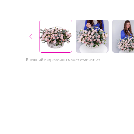
Внешний вид корзины может отличаться