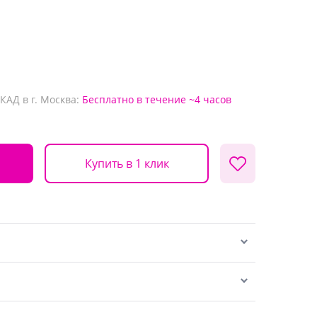
КАД в г. Москва:
Бесплатно
в течение ~4 часов
Купить в 1 клик