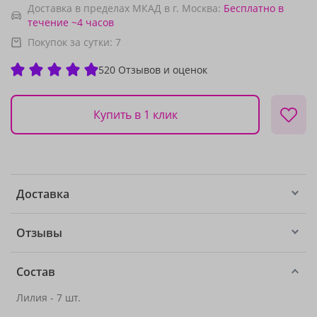
Доставка в пределах МКАД в г. Москва:
Бесплатно
в
течение ~4 часов
Покупок за сутки:
7
520 Отзывов и оценок
Купить в 1 клик
Доставка
Отзывы
Состав
Лилия - 7 шт.