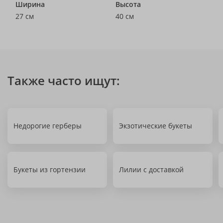
Ширина
Высота
27 см
40 см
Также часто ищут:
Недорогие герберы
Экзотические букеты
Букеты из гортензии
Лилии с доставкой