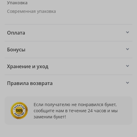
Упаковка
Современная упаковка
Оплата
Бонусы
Хранение и уход
Правила возврата
Если получателю не понравился букет,
сообщите нам в течение 24 часов и мы
заменим букет!