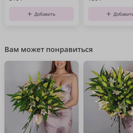
Добавить
Добавит
Вам может понравиться