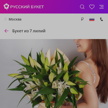
Москва
Букет из 7 лилий