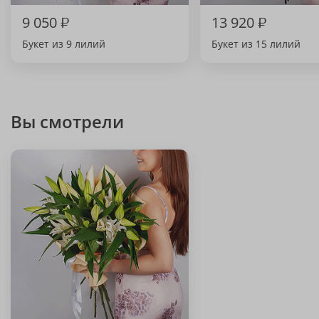
9 050
₽
13 920
₽
Букет из 9 лилий
Букет из 15 лилий
Вы смотрели