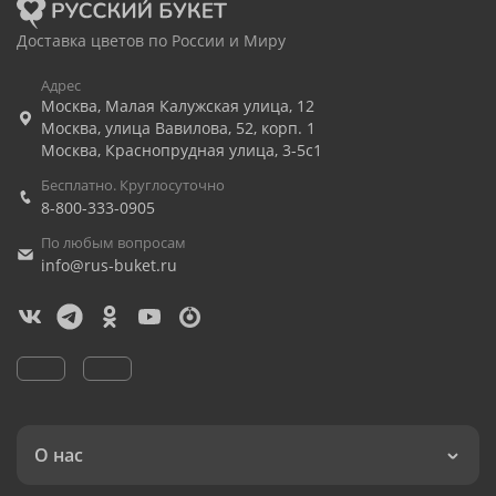
Доставка цветов по России и Миру
Адрес
Москва
,
Малая Калужская улица, 12
Москва
,
улица Вавилова, 52, корп. 1
Москва
,
Краснопрудная улица, 3-5с1
Бесплатно. Круглосуточно
8-800-333-0905
По любым вопросам
info@rus-buket.ru
О нас