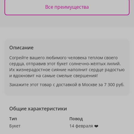
Все преимущества
Описание
Согрейте вашего любимого человека теплом своего
сердца, отправив этот букет солнечно-жёлтых лилий.
Их жизнерадостное сияние наполнит сердце радостью
и вдохновит на самые смелые свершения!
Закажите этот товар с доставкой в Москве за 7 300 руб.
Общие характеристики
Тип
Повод
Букет
14 февраля ❤️