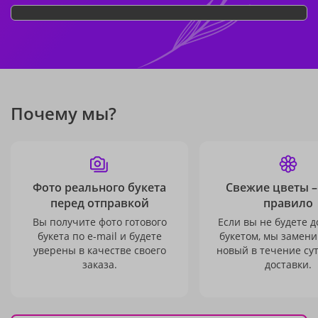
Почему мы?
Фото реального букета
Свежие цветы –
перед отправкой
правило
Вы получите фото готового
Если вы не будете 
букета по e-mail и будете
букетом, мы замени
уверены в качестве своего
новый в течение сут
заказа.
доставки.