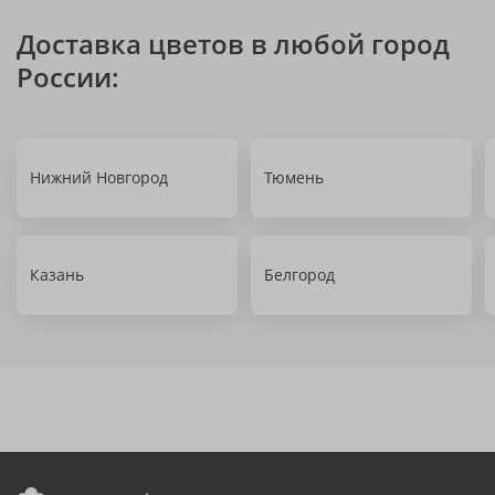
Доставка цветов в любой город
России:
Нижний Новгород
Тюмень
Казань
Белгород