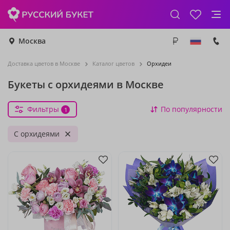
Москва
Доставка цветов в Москве
Каталог цветов
Орхидеи
Букеты с орхидеями в Москве
Фильтры
По популярности
1
С орхидеями