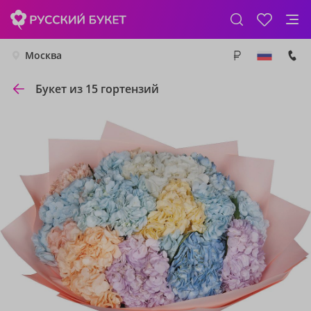
Москва
Букет из 15 гортензий