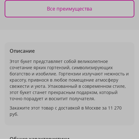
Все преимущества
Описание
Этот букет представляет собой великолепное
сочетание ярких гортензий, символизирующих
богатство и изобилие. Гортензии излучают нежность и
красоту, привнося в любое помещение атмосферу
свежести и уюта. Упакованный в современном стиле,
этот букет станет прекрасным подарком, который
точно порадует и восхитит получателя.
Закажите этот товар с доставкой в Москве за 11 270
руб.