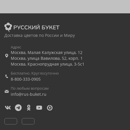
Доставка цветов по России и Миру
Адрес
Москва
,
Малая Калужская улица, 12
Москва
,
улица Вавилова, 52, корп. 1
Москва
,
Краснопрудная улица, 3-5с1
Бесплатно. Круглосуточно
8-800-333-0905
По любым вопросам
info@rus-buket.ru