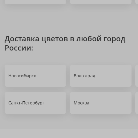
Доставка цветов в любой город
России:
Новосибирск
Волгоград
Санкт-Петербург
Москва