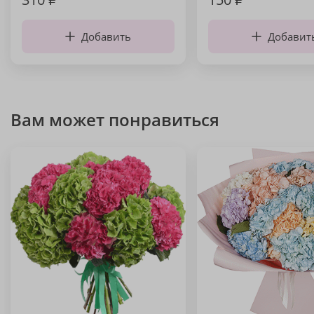
Добавить
Добавит
Вам может понравиться