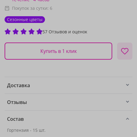
Покупок за сутки:
6
Сезонные цветы
57 Отзывов и оценок
Купить в 1 клик
Доставка
Отзывы
Состав
Гортензия - 15 шт.