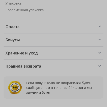
Упаковка
Современная упаковка
Оплата
Бонусы
Хранение и уход
Правила возврата
Если получателю не понравился букет,
сообщите нам в течение 24 часов и мы
заменим букет!