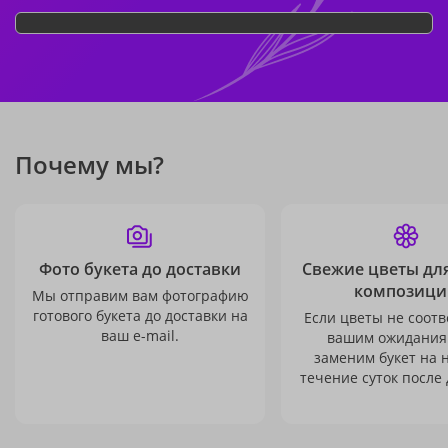
Почему мы?
Фото букета до доставки
Свежие цветы дл
композици
Мы отправим вам фотографию
готового букета до доставки на
Если цветы не соотв
ваш e-mail.
вашим ожидания
заменим букет на 
течение суток после 