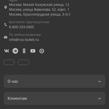
Адрес
Москва
,
Малая Калужская улица, 12
Москва
,
улица Вавилова, 52, корп. 1
Москва
,
Краснопрудная улица, 3-5с1
Бесплатно. Круглосуточно
8-800-333-0905
По любым вопросам
info@rus-buket.ru
О нас
Клиентам