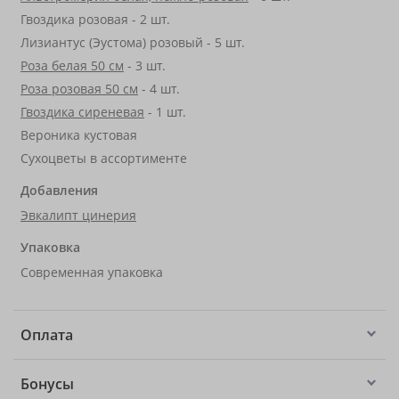
Гвоздика розовая - 2 шт.
Лизиантус (Эустома) розовый - 5 шт.
Роза белая 50 см
- 3 шт.
Роза розовая 50 см
- 4 шт.
Гвоздика сиреневая
- 1 шт.
Вероника кустовая
Сухоцветы в ассортименте
Добавления
Эвкалипт цинерия
Упаковка
Современная упаковка
Оплата
Бонусы