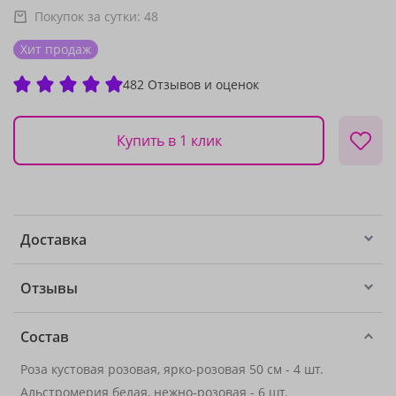
Покупок за сутки:
48
Хит продаж
482 Отзывов и оценок
Купить в 1 клик
Доставка
Отзывы
Состав
Роза кустовая розовая, ярко-розовая 50 см - 4 шт.
Альстромерия белая, нежно-розовая
- 6 шт.