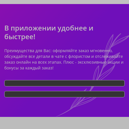
В приложении удобнее и
быстрее!
Преимущества для Вас: оформляйте заказ мгновенно,
обсуждайте все детали в чате с флористом и отслеживайте
заказ онлайн на всех этапах. Плюс - эксклюзивные акции и
бонусы за каждый заказ!