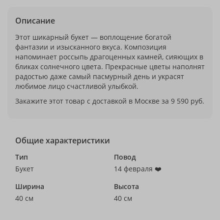
Описание
Этот шикарный букет — воплощение богатой
фантазии и изысканного вкуса. Композиция
напоминает россыпь драгоценных камней, сияющих в
бликах солнечного цвета. Прекрасные цветы наполнят
радостью даже самый пасмурный день и украсят
любимое лицо счастливой улыбкой.
Закажите этот товар с доставкой в Москве за 9 590 руб.
Общие характеристики
Тип
Повод
Букет
14 февраля ❤️
Ширина
Высота
40 см
40 см