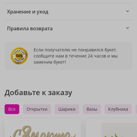
Хранение и уход
Правила возврата
Если получателю не понравился букет,
сообщите нам в течение 24 часов и мы
заменим букет!
Добавьте к заказу
Все
Открытки
Шарики
Вазы
Клубника