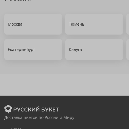
Москва
Тюмень
Екатеринбург
Калуга
Доставка цветов по России и Миру