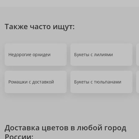
Также часто ищут:
Недорогие орхидеи
Букеты с лилиями
Ромашки с доставкой
Букеты с тюльпанами
Доставка цветов в любой город
России: