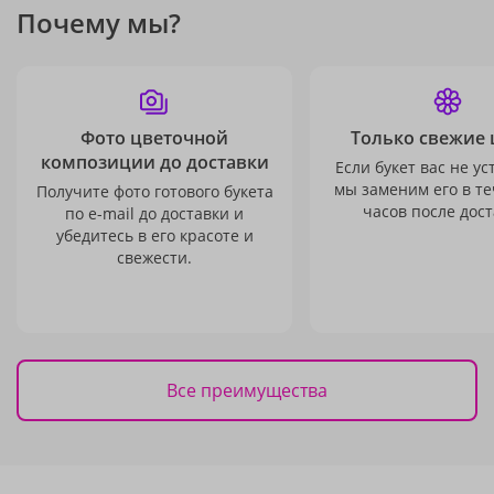
Почему мы?
Фото цветочной
Только свежие 
композиции до доставки
Если букет вас не ус
мы заменим его в те
Получите фото готового букета
часов после дост
по e-mail до доставки и
убедитесь в его красоте и
свежести.
Все преимущества