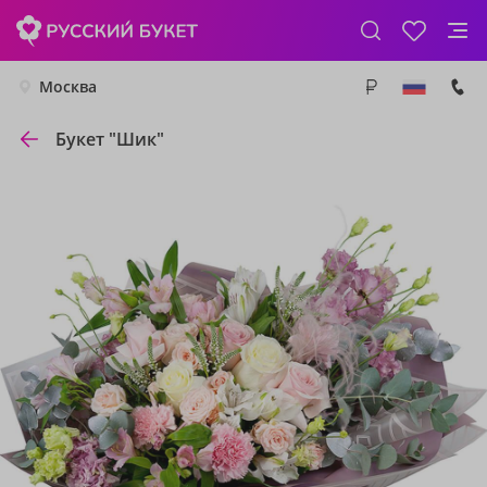
Москва
Букет "Шик"