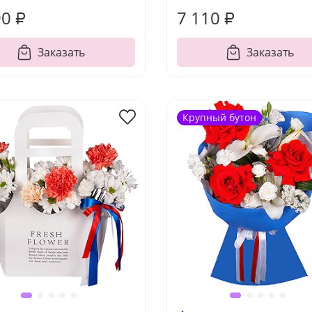
90 ₽
7 110 ₽
Заказать
Заказать
Крупный бутон