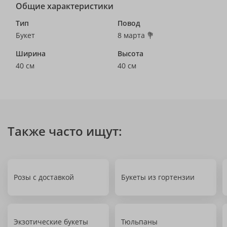
Общие характеристики
Тип
Повод
Букет
8 марта 💐
Ширина
Высота
40 см
40 см
Также часто ищут:
Розы с доставкой
Букеты из гортензии
Экзотические букеты
Тюльпаны