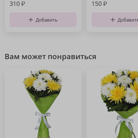
310
₽
150
₽
Добавить
Добавит
Вам может понравиться