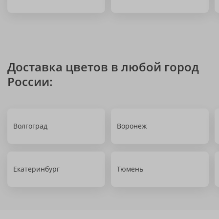
Доставка цветов в любой город
России:
Волгоград
Воронеж
Екатеринбург
Тюмень