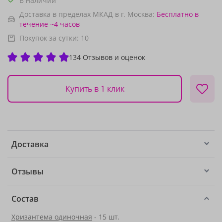
В наличии
Доставка в пределах МКАД в г. Москва:
Бесплатно
в
течение ~4 часов
Покупок за сутки:
10
134 Отзывов и оценок
Купить в 1 клик
Доставка
Отзывы
Состав
Хризантема одиночная
- 15 шт.