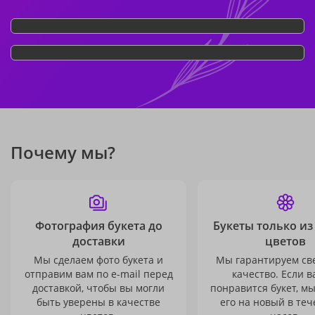
Почему мы?
Фотография букета до
Букеты только из
доставки
цветов
Мы сделаем фото букета и
Мы гарантируем св
отправим вам по e-mail перед
качество. Если в
доставкой, чтобы вы могли
понравится букет, м
быть уверены в качестве
его на новый в теч