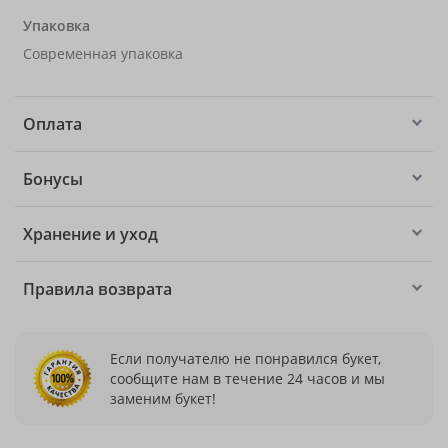
Упаковка
Современная упаковка
Оплата
Бонусы
Хранение и уход
Правила возврата
Если получателю не понравился букет,
сообщите нам в течение 24 часов и мы
заменим букет!