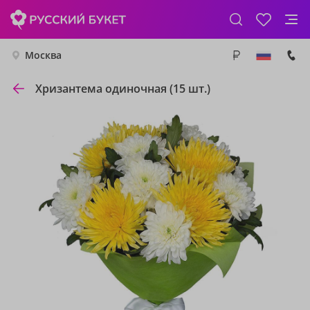
Москва
Хризантема одиночная (15 шт.)