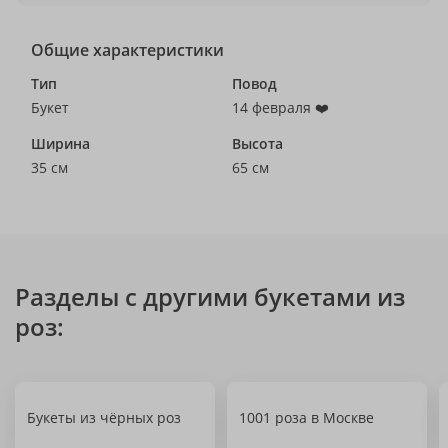
Общие характеристики
Тип
Повод
Букет
14 февраля ❤️
Ширина
Высота
35 см
65 см
Разделы с другими букетами из
роз:
Букеты из чёрных роз
1001 роза в Москве