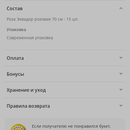
Состав
Роза Эквадор розовая 70 см - 15 шт.
Упаковка
Современная упаковка
Оплата
Бонусы
Хранение и уход
Правила возврата
Если получателю не понравился букет,