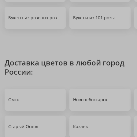
Букеты из розовых роз
Букеты из 101 розы
Доставка цветов в любой город
России:
Омск
Новочебоксарск
Старый Оскол
Казань