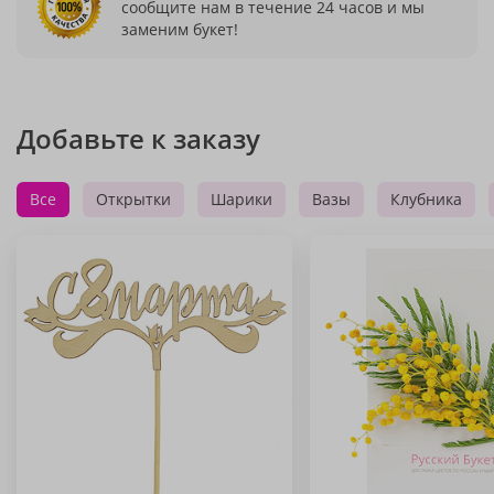
сообщите нам в течение 24 часов и мы
заменим букет!
Добавьте к заказу
Все
Открытки
Шарики
Вазы
Клубника