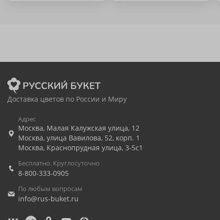
Доставка цветов по России и Миру
Адрес
Москва
,
Малая Калужская улица, 12
Москва
,
улица Вавилова, 52, корп. 1
Москва
,
Краснопрудная улица, 3-5с1
Бесплатно. Круглосуточно
8-800-333-0905
По любым вопросам
info@rus-buket.ru