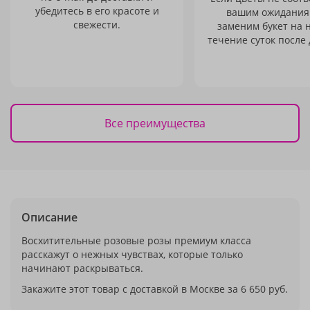
убедитесь в его красоте и
вашим ожидания
свежести.
заменим букет на 
течение суток после 
Все преимущества
Описание
Восхитительные розовые розы премиум класса
расскажут о нежных чувствах, которые только
начинают раскрываться.
Закажите этот товар с доставкой в Москве за 6 650 руб.