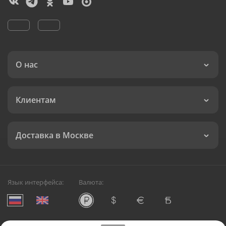
О нас
Клиентам
Доставка в Москве
Язык интерфейса:
Валюта: