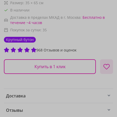
Размер:
35
×
65
см
В наличии
Доставка в пределах МКАД в г. Москва:
Бесплатно
в
течение ~4 часов
Покупок за сутки:
35
Крупный бутон
968 Отзывов и оценок
Купить в 1 клик
Доставка
Отзывы