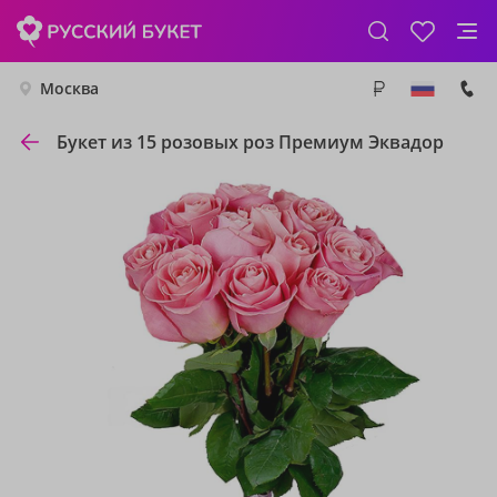
Москва
Букет из 15 розовых роз Премиум Эквадор