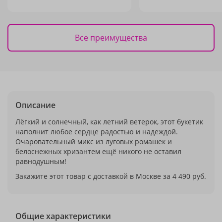
Все преимущества
Описание
Лёгкий и солнечный, как летний ветерок, этот букетик
наполнит любое сердце радостью и надеждой.
Очаровательный микс из луговых ромашек и
белоснежных хризантем ещё никого не оставил
равнодушным!
Закажите этот товар с доставкой в Москве за 4 490 руб.
Общие характеристики