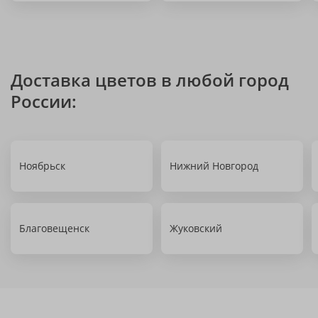
Доставка цветов в любой город
России:
Ноябрьск
Нижний Новгород
Благовещенск
Жуковский