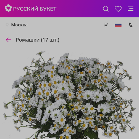
Москва
Ромашки (17 шт.)