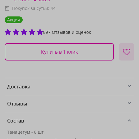
Покупок за сутки:
44
Акция
897 Отзывов и оценок
Купить в 1 клик
Доставка
Отзывы
Состав
Танацетум
- 8 шт.