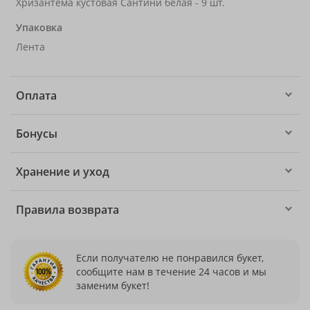
Хризантема кустовая Сантини белая - 9 шт.
Упаковка
Лента
Оплата
Бонусы
Хранение и уход
Правила возврата
Если получателю не понравился букет,
сообщите нам в течение 24 часов и мы
заменим букет!