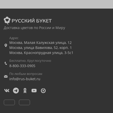
Доставка цветов по России и Миру
Адрес
Москва
,
Малая Калужская улица, 12
Москва
,
улица Вавилова, 52, корп. 1
Москва
,
Краснопрудная улица, 3-5с1
Бесплатно. Круглосуточно
8-800-333-0905
По любым вопросам
info@rus-buket.ru