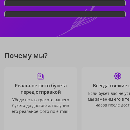
Почему мы?
Реальное фото букета
Всегда свежие 
перед отправкой
Если букет вас не ус
мы заменим его в те
Убедитесь в красоте вашего
часов после дост
букета до доставки, получив
его реальное фото по e-mail.