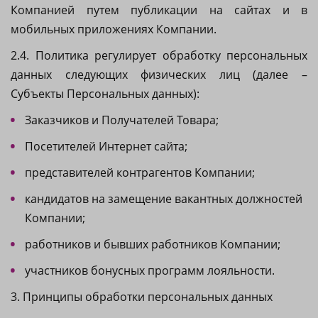
Компанией путем публикации на сайтах и в
мобильных приложениях Компании.
2.4. Политика регулирует обработку персональных
данных следующих физических лиц (далее –
Субъекты Персональных данных):
Заказчиков и Получателей Товара;
Посетителей Интернет сайта;
представителей контрагентов Компании;
кандидатов на замещение вакантных должностей
Компании;
работников и бывших работников Компании;
участников бонусных программ лояльности.
3. Принципы обработки персональных данных