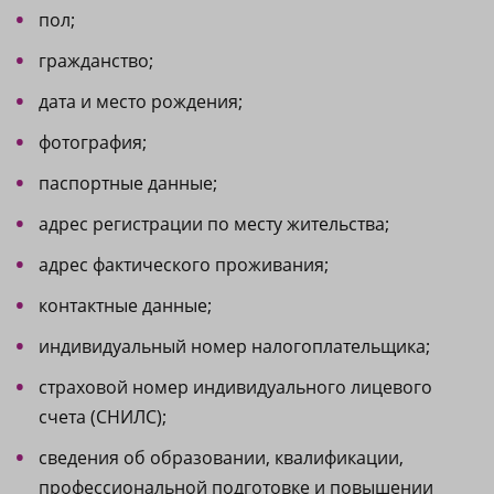
пол;
гражданство;
дата и место рождения;
фотография;
паспортные данные;
адрес регистрации по месту жительства;
адрес фактического проживания;
контактные данные;
индивидуальный номер налогоплательщика;
страховой номер индивидуального лицевого
счета (СНИЛС);
сведения об образовании, квалификации,
профессиональной подготовке и повышении