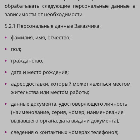
обрабатывать следующие персональные данные в
зависимости от необходимости.
5.2.1 Персональные данные Заказчика:
фамилия, имя, отчество;
пол;
гражданство;
дата и место рождения;
адрес доставки, который может являться местом
жительства или местом работы;
данные документа, удостоверяющего личность
(наименование, серия, номер, наименование
выдавшего органа, дата выдачи документа);
сведения о контактных номерах телефонов;