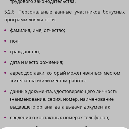
трудового законодательства.
5.2.6. Персональные данные участников бонусных
программ лояльности:
фамилия, имя, отчество;
пол;
гражданство;
дата и место рождения;
адрес доставки, который может являться местом
жительства и/или местом работы;
данные документа, удостоверяющего личность
(наименование, серия, номер, наименование
выдавшего органа, дата выдачи документа);
сведения о контактных номерах телефонов;
сведения об адресах электронной почты, имени