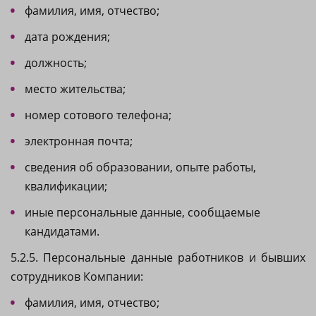
фамилия, имя, отчество;
дата рождения;
должность;
место жительства;
номер сотового телефона;
электронная почта;
сведения об образовании, опыте работы,
квалификации;
иные персональные данные, сообщаемые
кандидатами.
5.2.5. Персональные данные работников и бывших
сотрудников Компании:
фамилия, имя, отчество;