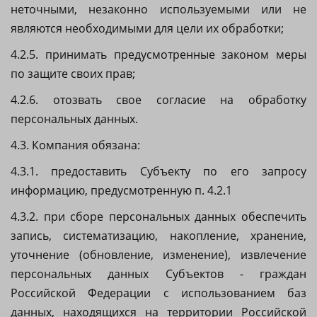
неточными, незаконно используемыми или не
являются необходимыми для цели их обработки;
4.2.5. принимать предусмотренные законом меры
по защите своих прав;
4.2.6. отозвать свое согласие на обработку
персональных данных.
4.3. Компания обязана:
4.3.1. предоставить Субъекту по его запросу
информацию, предусмотренную п. 4.2.1
4.3.2. при сборе персональных данных обеспечить
запись, систематизацию, накопление, хранение,
уточнение (обновление, изменение), извлечение
персональных данных Субъектов - граждан
Российской Федерации с использованием баз
данных, находящихся на территории Российской