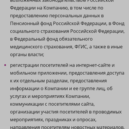
возложенных законодательством Российской
Федерации на Компанию, в том числе по
предоставлению персональных данных в
Пенсионный фонд Российской Федерации, в Фонд
социального страхования Российской Федерации,
в Федеральный фонд обязательного
медицинского страхования, ФГИС, а также в иные
органы власти;
регистрации посетителей на интернет-сайте и
мобильном приложении, предоставления доступа
к их отдельным разделам, предоставления
информации о Компании и ее группе лиц, об
услугах и мероприятиях Компании,
коммуникации с посетителями сайта,
организации участия посетителей в проводимых
мероприятиях, праздниках и опросах,
направления посетителям новостных материалов,