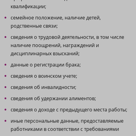
квалификации;
семейное положение, наличие детей,
родственные связи;
сведения о трудовой деятельности, в том числе
наличие поощрений, награждений и
дисциплинарных взысканий;
данные о регистрации брака;
сведения о воинском учете;
сведения об инвалидности;
сведения об удержании алиментов;
сведения о доходе с предыдущего места работы;
иные персональные данные, предоставляемые
работниками в соответствии с требованиями