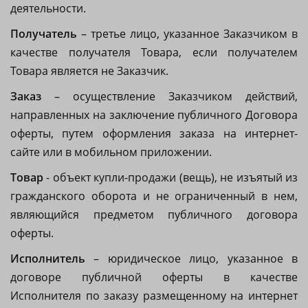
деятельности.
Получатель
– третье лицо, указанное Заказчиком в
качестве получателя Товара, если получателем
Товара является не Заказчик.
Заказ
– осуществление Заказчиком действий,
направленных на заключение публичного Договора
оферты, путем оформления заказа на интернет-
сайте или в мобильном приложении.
Товар
- объект купли-продажи (вещь), не изъятый из
гражданского оборота и не ограниченный в нем,
являющийся предметом публичного договора
оферты.
Исполнитель
– юридическое лицо, указанное в
договоре публичной оферты в качестве
Исполнителя по заказу размещенному на интернет