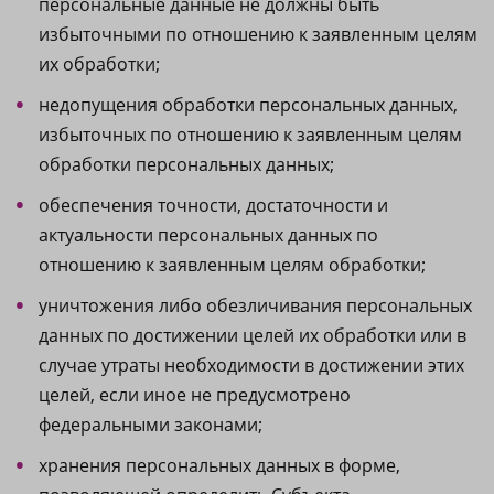
персональные данные не должны быть
избыточными по отношению к заявленным целям
их обработки;
недопущения обработки персональных данных,
избыточных по отношению к заявленным целям
обработки персональных данных;
обеспечения точности, достаточности и
актуальности персональных данных по
отношению к заявленным целям обработки;
уничтожения либо обезличивания персональных
данных по достижении целей их обработки или в
случае утраты необходимости в достижении этих
целей, если иное не предусмотрено
федеральными законами;
хранения персональных данных в форме,