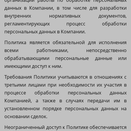
организации работы по обработке персональных
данных в Компании, в том числе для разработки
внутренних нормативных документов,
регламентирующих процесс обработки
персональных данных в Компании.
Политика является обязательной для исполнения
всеми работниками, непосредственно
обрабатывающими персональные данные или
имеющими доступ к ним.
Требования Политики учитываются в отношениях с
третьими лицами при необходимости их участия в
процессе обработки персональных данных
Компанией, а также в случаях передачи им в
установленном порядке персональных данных на
основании сделок.
Неограниченный доступ к Политике обеспечивается