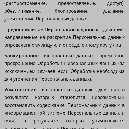
(распространение, предоставление, доступ),
обезличивание, блокирование, удаление,
уничтожение Персональных данных.
Предоставление Персональных данных
– действия,
направленные на раскрытие Персональных данных
определенному лицу или определенному кругу лиц.
Блокирование Персональных данных
– временное
прекращение Обработки Персональных данных (за
исключением случаев, если Обработка необходима
для уточнения Персональных данных).
Уничтожение Персональных данных
– действия, в
результате которых становится невозможным
восстановить содержание Персональных данных в
информационной системе Персональных данных и
(или) в результате которых уничтожаются
материальные носители Персональных данных.