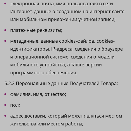
электронная почта, имя пользователя в сети
Интернет, данные о созданном на интернет-сайте
или мобильном приложении учетной записи;
платежные реквизиты;
метаданные, данные cookies-файлов, cookies-
идентификаторы, IP-адреса, сведения о браузере
и операционной системе, сведения о модели
мобильного устройства, а также версии
программного обеспечения.
5.2.2 Персональные данные Получателей Товара:
фамилия, имя, отчество;
пол;
адрес доставки, который может являться местом
жительства или местом работы;