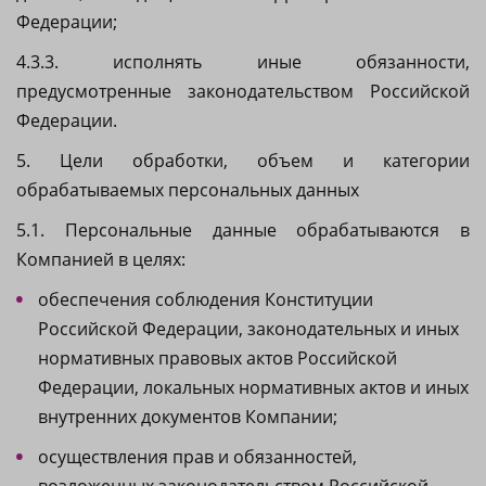
Федерации;
4.3.3. исполнять иные обязанности,
предусмотренные законодательством Российской
Федерации.
5. Цели обработки, объем и категории
обрабатываемых персональных данных
5.1. Персональные данные обрабатываются в
Компанией в целях:
обеспечения соблюдения Конституции
Российской Федерации, законодательных и иных
нормативных правовых актов Российской
Федерации, локальных нормативных актов и иных
внутренних документов Компании;
осуществления прав и обязанностей,