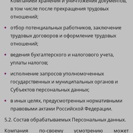
Компанией хранения и уничтожения документов,
в том числе после прекращения трудовых
отношений;
отбор потенциальных работников, заключение
трудовых договоров и оформление трудовых
отношений;
ведения бухгалтерского и налогового учета,
уплаты налогов;
исполнение запросов уполномоченных
государственных и муниципальных органов и
Субъектов персональных данных;
в иных целях, предусмотренных нормативными
правовыми актами Российской Федерации.
5.2. Состав обрабатываемых Персональных данных.
Компания по-своему усмотрению может