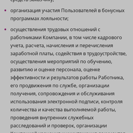
организация участия Пользователей в бонусных
программах лояльности;
осуществления трудовых отношений с
работниками Компании, в том числе кадрового
учета, расчета, начисления и перечисления
заработной платы, содействия в трудоустройстве,
осуществления мероприятий по обучению,
развитию и оценке персонала, оценке
эффективности и результатов работы Работника,
его продвижения по службе, организации
получения, сопровождения и обслуживания
использования электронной подписи, контроля
количества и качества выполняемой работы,
проведения внутренних служебных
расследований и проверок, организации