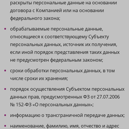
раскрыты персональные данные на основании
договора с Компанией или на основании
федерального закона;
обрабатываемые персональные данные,
относящиеся к соответствующему Субъекту
персональных данных, источник их получения,
если иной порядок представления таких данных
не предусмотрен федеральным законом;
сроки обработки персональных данных, в том
числе сроки их хранения;
порядок осуществления Субъектом персональных
данных прав, предусмотренных ФЗ от 27.07.2006
№ 152-ФЗ «О персональных данных»;
информацию о трансграничной передаче данных;
наименование, фамилию, имя, отчество и адрес