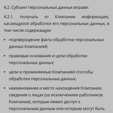
4.2. Субъект персональных данных вправе:
4.2.1. получать от Компании информацию,
касающуюся обработки его персональных данных, в
том числе содержащую:
подтверждение факта обработки персональных
данных Компанией;
правовые основания и цели обработки
персональных данных;
цели и применяемые Компанией способы
обработки персональных данных;
наименование и место нахождения Компании,
сведения о лицах (за исключением работников
Компании), которые имеют доступ к
персональным данным или которым могут быть