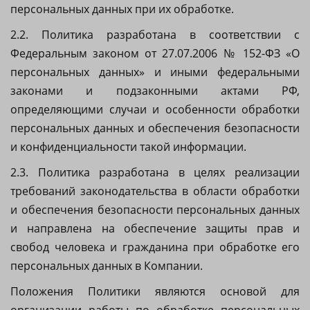
персональных данных при их обработке.
2.2. Политика разработана в соответствии с
Федеральным законом от 27.07.2006 № 152-ФЗ «О
персональных данных» и иными федеральными
законами и подзаконными актами РФ,
определяющими случаи и особенности обработки
персональных данных и обеспечения безопасности
и конфиденциальности такой информации.
2.3. Политика разработана в целях реализации
требований законодательства в области обработки
и обеспечения безопасности персональных данных
и направлена на обеспечение защиты прав и
свобод человека и гражданина при обработке его
персональных данных в Компании.
Положения Политики являются основой для