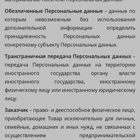
Обезличенные Персональные данные
– данные по
которым невозможным без использования
дополнительной информации определить
принадлежность Персональных данных
конкретному субъекту Персональных данных.
Трансграничная передача Персональных данных
–
передача Персональных данных на территорию
иностранного государства органу власти
иностранного государства, иностранному
физическому лицу или иностранному юридическому
лицу.
Заказчик
– право- и дееспособное физическое лицо,
приобретающее Товар исключительно для личных,
семейных, домашних и иных нужд, не связанных с
осуществлением предпринимательской