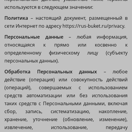
используются в следующем значении:
Политика
– настоящий документ, размещенный в
сети Интернет по адресу https://rus-buket.ru/privacy.
Персональные данные
– любая информация,
относящаяся к прямо или косвенно к
определенному физическому лицу (субъекту
персональных данных).
Обработка Персональных данных
– любое
действие (операция) или совокупность действий
(операций), совершаемых с использованием
средств автоматизации или без использования
таких средств с Персональными данными, включая
сбор, запись, систематизацию, накопление,
хранение, уточнение (обновление, изменение),
извлечение, использование, передачу