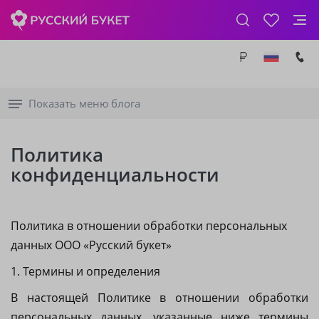
Показать меню блога
Политика
конфиденциальности
Политика в отношении обработки персональных
данных ООО «Русский букет»
1. Термины и определения
В настоящей Политике в отношении обработки
персональных данных, указанные ниже термины