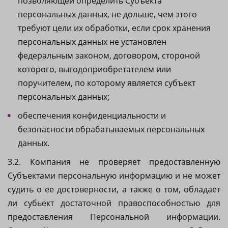
позволяющей определить Субъекта
персональных данных, не дольше, чем этого
требуют цели их обработки, если срок хранения
персональных данных не установлен
федеральным законом, договором, стороной
которого, выгодоприобретателем или
поручителем, по которому является субъект
персональных данных;
обеспечения конфиденциальности и
безопасности обрабатываемых персональных
данных.
3.2. Компания не проверяет предоставленную
Субъектами персональную информацию и не может
судить о ее достоверности, а также о том, обладает
ли субьект достаточной правоспособностью для
предоставления Персональной информации.