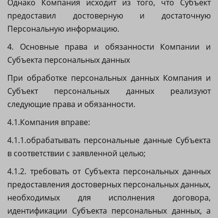
Однако Компания исходит из того, что Субъект
предоставил достоверную и достаточную
Персональную информацию.
4. Основные права и обязанности Компании и
Субъекта персональных данных
При обработке персональных данных Компания и
Субъект персональных данных реализуют
следующие права и обязанности.
4.1.Компания вправе:
4.1.1.обрабатывать персональные данные Субъекта
в соответствии с заявленной целью;
4.1.2. требовать от Субъекта персональных данных
предоставления достоверных персональных данных,
необходимых для исполнения договора,
идентификации Субъекта персональных данных, а