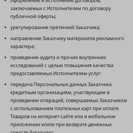
оформление и исполнение договоров,
заключаемых с Исполнителем по договору
публичной оферты;
урегулирование претензий Заказчика;
направление Заказчику материалов рекламного
характера;
проведение аудита и прочих внутренних
исследований с целью повышения качества
предоставляемых Исполнителем услуг;
передача Персональных данных Заказчика
кредитным организациям, участвующим в
проведении операций, совершаемых Заказчиком
с использованием платежных карт при оплате
Товаров на интернет-сайте или в мобильном
приложении и/или при возврате денежных
средств Заказчику;