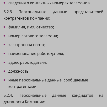
сведения о контактных номерах телефонов.
5.2.3 Персональные данные представителей
контрагентов Компании:
фамилия, имя, отчество;
номер сотового телефона;
электронная почта;
наименование работодателя;
адрес работодателя;
должность;
иные персональные данные, сообщаемые
контрагентами.
5.2.4. Персональные данные кандидатов на
должности Компании: