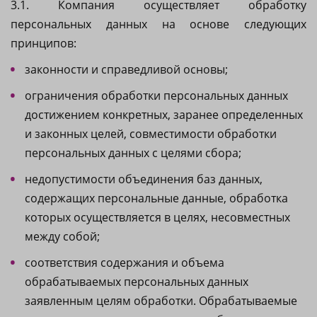
3.1. Компания осуществляет обработку
персональных данных на основе следующих
принципов:
законности и справедливой основы;
ограничения обработки персональных данных
достижением конкретных, заранее определенных
и законных целей, совместимости обработки
персональных данных с целями сбора;
недопустимости объединения баз данных,
содержащих персональные данные, обработка
которых осуществляется в целях, несовместных
между собой;
соответствия содержания и объема
обрабатываемых персональных данных
заявленным целям обработки. Обрабатываемые