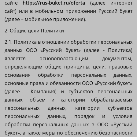
сайте
https://rus-buket.ru/oferta
(далее интернет
сайт) или в мобильном приложении Русский букет
(далее – мобильное приложение).
2. Общие цели Политики
2.1. Политика в отношении обработки персональных
данных ООО «Русский букет» (далее - Политика)
является основополагающим документом,
определяющим общие принципы, цели, правовые
основания обработки персональных данных,
основные права и обязанности ООО «Русский букет»
(далее - Компания) и субъектов персональных
данных, объем и категории обрабатываемых
персональных данных, категории субъектов
персональных данных, порядок и условия
обработки персональных данных в ООО «Русский
букет», а также меры по обеспечению безопасности