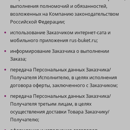
выполнения полномочий и обязанностей,
возложенных на Компанию законодательством
Российской Федерации;
использование Заказчиком интернет-сата и
мобильного приложения rus-buket.ru;
информирование Заказчика о выполнении
Заказа;
передача Персональных данных Заказчика/
Получателя Исполнителю, в целях исполнения
договора оферты, заключенного с Заказчиком;
передача Персональных данных Заказчика/
Получателя третьим лицам, в целях
осуществления доставки Товара Заказчику/
Получателю;