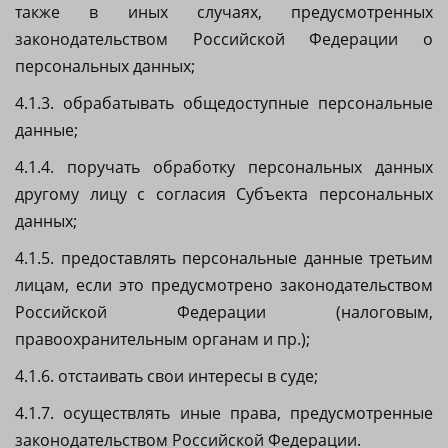
также в иных случаях, предусмотренных
законодательством Российской Федерации о
персональных данных;
4.1.3. обрабатывать общедоступные персональные
данные;
4.1.4. поручать обработку персональных данных
другому лицу с согласия Субъекта персональных
данных;
4.1.5. предоставлять персональные данные третьим
лицам, если это предусмотрено законодательством
Российской Федерации (налоговым,
правоохранительным органам и пр.);
4.1.6. отстаивать свои интересы в суде;
4.1.7. осуществлять иные права, предусмотренные
законодательством Российской Федерации.