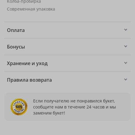
Колба-пробирка
Современная упаковка
Оплата
Бонусы
Хранение и уход
Правила возврата
Если получателю не понравился букет,
сообщите нам в течение 24 часов и мы
заменим букет!