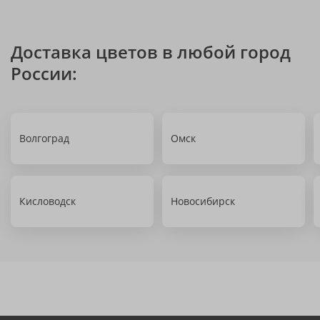
Доставка цветов в любой город
России:
Волгоград
Омск
Кисловодск
Новосибирск