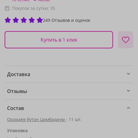
Покупок за сутки:
35
249 Отзывов и оценок
Купить в 1 клик
Доставка
Отзывы
Состав
Орхидея бутон Цимбидиум
- 11 шт.
Упаковка