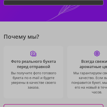
Почему мы?
Фото реального букета
Всегда свежи
перед отправкой
ароматные ц
Вы получите фото готового
Мы гарантируем св
букета по e-mail и будете
качество. Если в
уверены в качестве своего
понравится букет, м
заказа.
его на новый в теч
часов.