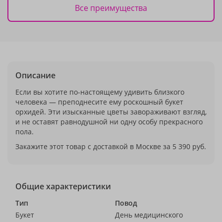
Все преимущества
Описание
Если вы хотите по-настоящему удивить близкого
человека — преподнесите ему роскошный букет
орхидей. Эти изысканные цветы завораживают взгляд,
и не оставят равнодушной ни одну особу прекрасного
пола.
Закажите этот товар с доставкой в Москве за 5 390 руб.
Общие характеристики
Тип
Повод
Букет
День медицинского