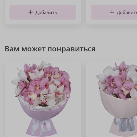
Добавить
Добавит
Вам может понравиться