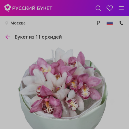
Москва
Букет из 11 орхидей