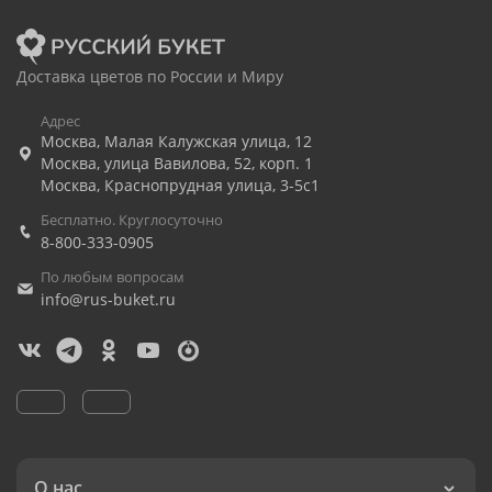
Доставка цветов по России и Миру
Адрес
Москва
,
Малая Калужская улица, 12
Москва
,
улица Вавилова, 52, корп. 1
Москва
,
Краснопрудная улица, 3-5с1
Бесплатно. Круглосуточно
8-800-333-0905
По любым вопросам
info@rus-buket.ru
О нас