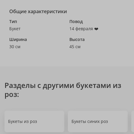
Общие характеристики
Тип
Повод
Букет
14 февраля ❤️
Ширина
Высота
30 см
45 см
Разделы с другими букетами из
роз:
Букеты из роз
Букеты синих роз