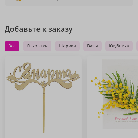
Добавьте к заказу
Все
Открытки
Шарики
Вазы
Клубника