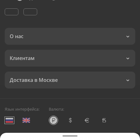
О нас
Клиентам
Доставка в Москве
Язык интерфейса:
Валюта:
©
Служба круглосуточной доставки цветов в Москве