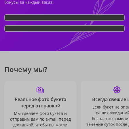
бонусы за каждый заказ!
Почему мы?
Реальное фото букета
Всегда свежие 
перед отправкой
Если букет не опр
ваших ожиданий
Мы сделаем фото букета и
бесплатно заменим
отправим вам по e-mail перед
течение суток после 
доставкой, чтобы вы могли