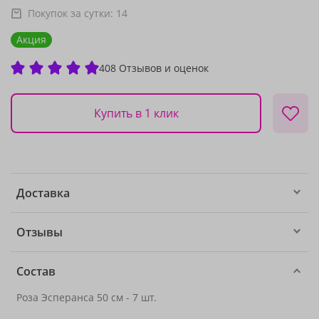
Покупок за сутки:
14
Акция
408 Отзывов и оценок
Купить в 1 клик
Доставка
Отзывы
Состав
Роза Эсперанса 50 см - 7 шт.