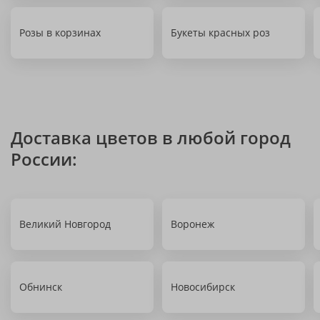
Розы в корзинах
Букеты красных роз
Доставка цветов в любой город
России:
Великий Новгород
Воронеж
Обнинск
Новосибирск