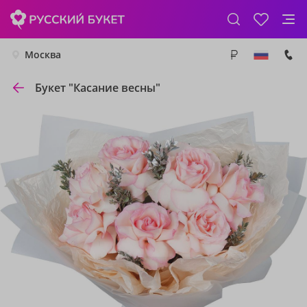
Москва
Букет "Касание весны"