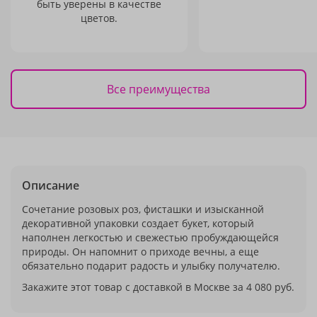
быть уверены в качестве
цветов.
Все преимущества
Описание
Сочетание розовых роз, фисташки и изысканной
декоративной упаковки создает букет, который
наполнен легкостью и свежестью пробуждающейся
природы. Он напомнит о приходе вечны, а еще
обязательно подарит радость и улыбку получателю.
Закажите этот товар с доставкой в Москве за 4 080 руб.