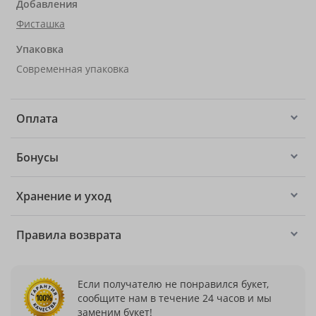
Добавления
Фисташка
Упаковка
Современная упаковка
Оплата
Бонусы
Хранение и уход
Правила возврата
Если получателю не понравился букет,
сообщите нам в течение 24 часов и мы
заменим букет!