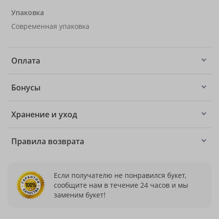
Упаковка
Современная упаковка
Оплата
Бонусы
Хранение и уход
Правила возврата
Если получателю не понравился букет,
сообщите нам в течение 24 часов и мы
заменим букет!