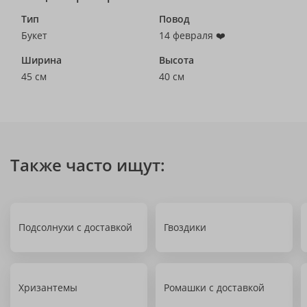
Тип
Повод
Букет
14 февраля ❤️
Ширина
Высота
45 см
40 см
Также часто ищут:
Подсолнухи с доставкой
Гвоздики
Хризантемы
Ромашки с доставкой