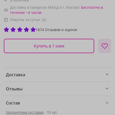
В наличии
Доставка в пределах МКАД в г. Москва:
Бесплатно
в
течение ~4 часов
Покупок за сутки:
26
1874 Отзывов и оценок
Купить в 1 клик
Доставка
Отзывы
Состав
Хризантема кустовая
- 15 шт.