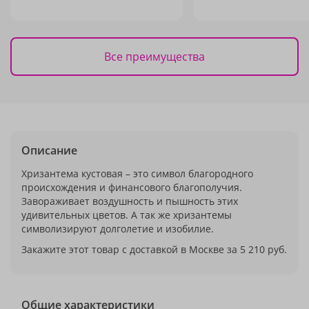
Все преимущества
Описание
Хризантема кустовая – это символ благородного
происхождения и финансового благополучия.
Завораживает воздушность и пышность этих
удивительных цветов. А так же хризантемы
символизируют долголетие и изобилие.
Закажите этот товар с доставкой в Москве за 5 210 руб.
Общие характеристики