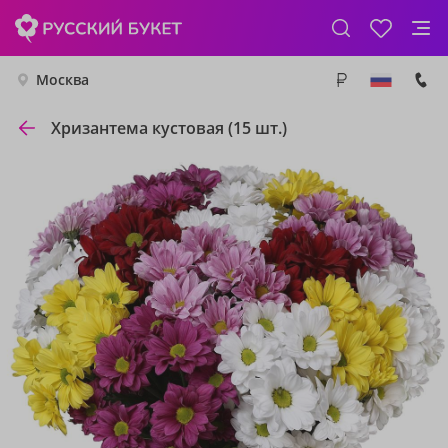
Москва
Хризантема кустовая (15 шт.)