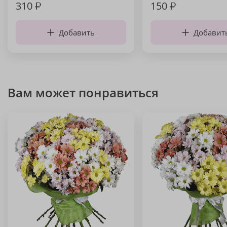
310
₽
150
₽
Добавить
Добавит
Вам может понравиться