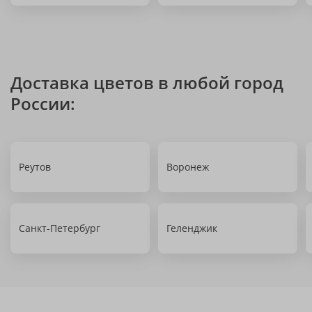
Доставка цветов в любой город
России:
Реутов
Воронеж
Санкт-Петербург
Геленджик