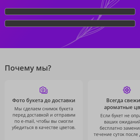
Почему мы?
Фото букета до доставки
Всегда свежи
ароматные ц
Мы сделаем снимок букета
перед доставкой и отправим
Если букет не опр
по e-mail, чтобы вы смогли
ваших ожиданий
убедиться в качестве цветов.
бесплатно заменим
течение суток после 