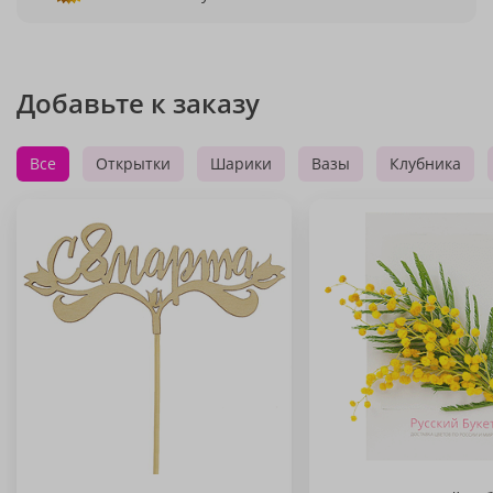
Добавьте к заказу
Все
Открытки
Шарики
Вазы
Клубника