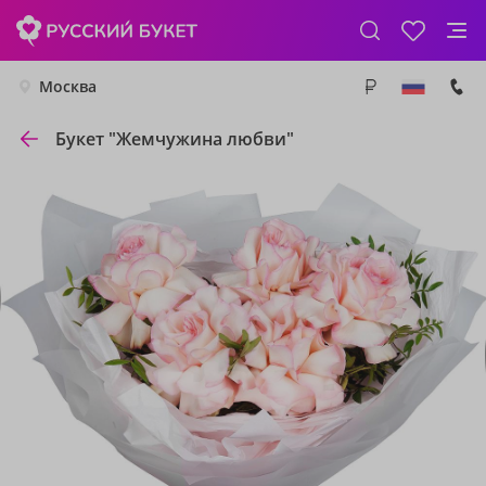
Москва
Букет "Жемчужина любви"