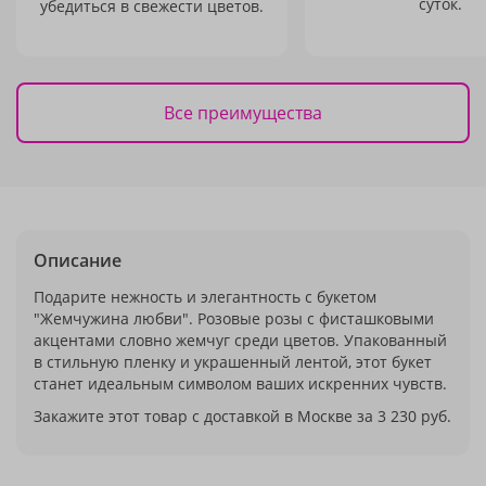
суток.
убедиться в свежести цветов.
Все преимущества
Описание
Подарите нежность и элегантность с букетом
"Жемчужина любви". Розовые розы с фисташковыми
акцентами словно жемчуг среди цветов. Упакованный
в стильную пленку и украшенный лентой, этот букет
станет идеальным символом ваших искренних чувств.
Закажите этот товар с доставкой в Москве за 3 230 руб.