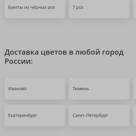
Букеты из чёрных роз
7 роз
Доставка цветов в любой город
России:
Иваново
Тюмень
Екатеринбург
Санкт-Петербург