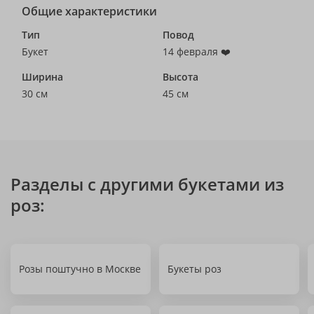
Общие характеристики
Тип
Повод
Букет
14 февраля ❤️
Ширина
Высота
30 см
45 см
Разделы с другими букетами из
роз:
Розы поштучно в Москве
Букеты роз