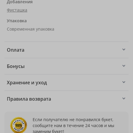
Добавления
Фисташка
Упаковка
Современная упаковка
Оплата
Бонусы
Хранение и уход
Правила возврата
Если получателю не понравился букет,
сообщите нам в течение 24 часов и мы
заменим букет!