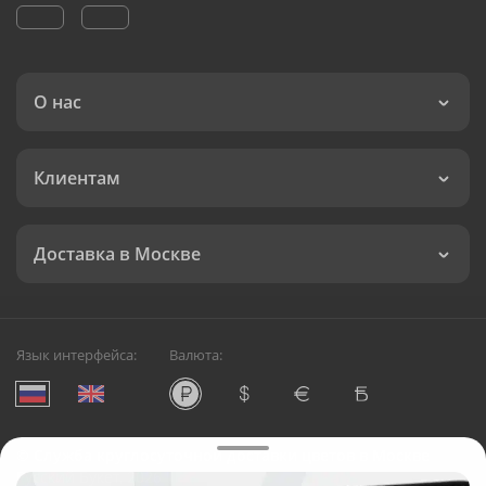
О нас
Клиентам
Доставка в Москве
Язык интерфейса:
Валюта:
©
Служба круглосуточной доставки цветов в Москве
Русский Букет, 2026