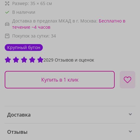
Размер:
35
×
65
см
В наличии
Доставка в пределах МКАД в г. Москва:
Бесплатно
в
течение ~4 часов
Покупок за сутки:
34
Крупный бутон
2029 Отзывов и оценок
Купить в 1 клик
Доставка
Отзывы