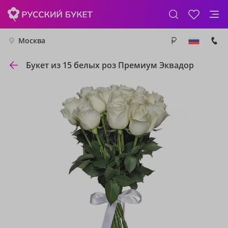
Москва
Букет из 15 белых роз Премиум Эквадор