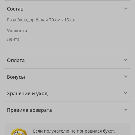
Состав
Роза Эквадор белая 70 см - 15 шт.
Упаковка
Лента
Оплата
Бонусы
Хранение и уход
Правила возврата
Если получателю не понравился букет,