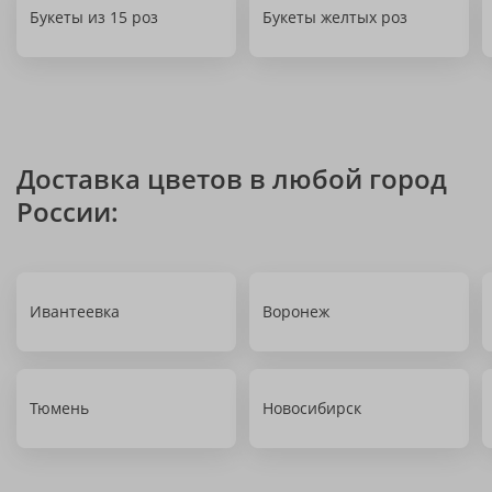
Букеты из 15 роз
Букеты желтых роз
Доставка цветов в любой город
России:
Ивантеевка
Воронеж
Тюмень
Новосибирск