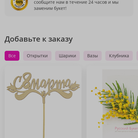
сообщите нам в течение 24 часов и мы
заменим букет!
Добавьте к заказу
Все
Открытки
Шарики
Вазы
Клубника