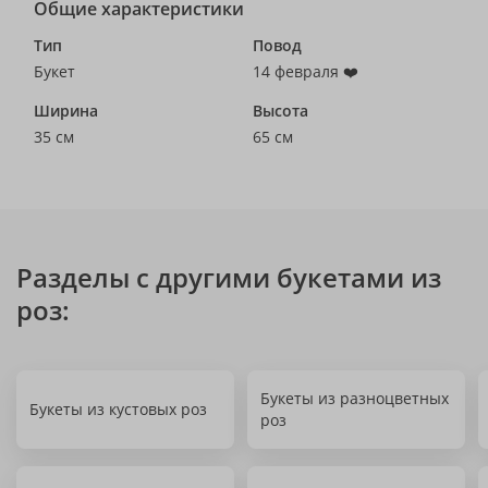
Общие характеристики
Тип
Повод
Букет
14 февраля ❤️
Ширина
Высота
35 см
65 см
Разделы с другими букетами из
роз:
Букеты из разноцветных
Букеты из кустовых роз
роз