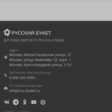
Доставка цветов по России и Миру
Адрес
Москва
,
Малая Калужская улица, 12
Москва
,
улица Вавилова, 52, корп. 1
Москва
,
Краснопрудная улица, 3-5с1
Бесплатно. Круглосуточно
8-800-333-0905
По любым вопросам
info@rus-buket.ru