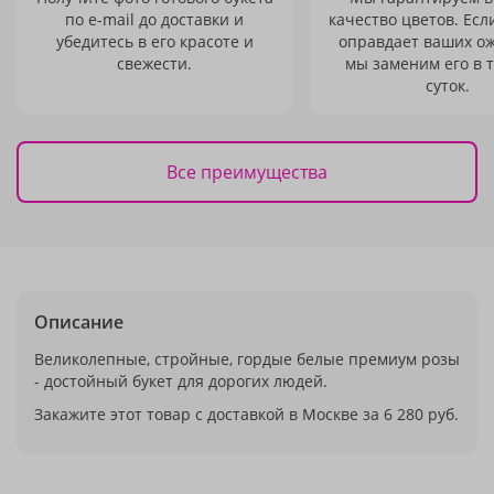
по e-mail до доставки и
качество цветов. Есл
убедитесь в его красоте и
оправдает ваших о
свежести.
мы заменим его в 
суток.
Все преимущества
Описание
Великолепные, стройные, гордые белые премиум розы
- достойный букет для дорогих людей.
Закажите этот товар с доставкой в Москве за 6 280 руб.