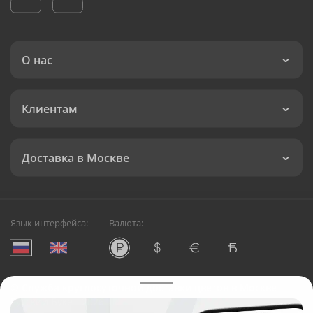
О нас
Клиентам
Доставка в Москве
Язык интерфейса:
Валюта:
©
Служба круглосуточной доставки цветов в Москве
Русский Букет, 2026