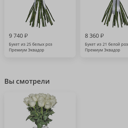
9 740
₽
8 360
₽
Букет из 25 белых роз
Букет из 21 белой ро
Премиум Эквадор
Премиум Эквадор
Вы смотрели