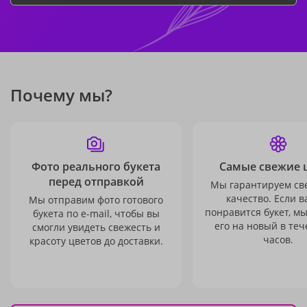
Почему мы?
Фото реального букета
Самые свежие 
перед отправкой
Мы гарантируем св
качество. Если в
Мы отправим фото готового
понравится букет, м
букета по e-mail, чтобы вы
его на новый в теч
смогли увидеть свежесть и
часов.
красоту цветов до доставки.