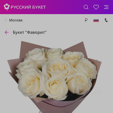
Москва
Букет "Фаворит"