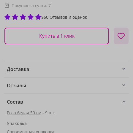
Покупок за сутки:
7
960 Отзывов и оценок
Купить в 1 клик
Доставка
Отзывы
Состав
Роза белая 50 см
- 9 шт.
Упаковка
Современная упаковка