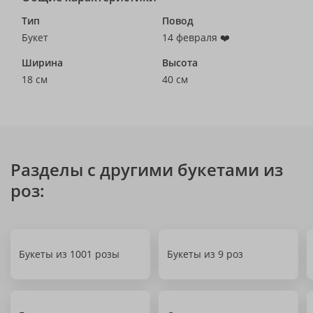
Тип
Повод
Букет
14 февраля ❤️
Ширина
Высота
18 см
40 см
Разделы с другими букетами из
роз:
Букеты из 1001 розы
Букеты из 9 роз