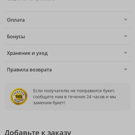
Оплата
Бонусы
Хранение и уход
Правила возврата
Если получателю не понравился букет,
сообщите нам в течение 24 часов и мы
заменим букет!
Добавьте к заказу