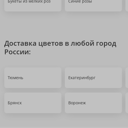
Букеты из мелких роз
Синие розы
Доставка цветов в любой город
России:
Тюмень
Екатеринбург
Брянск
Воронеж