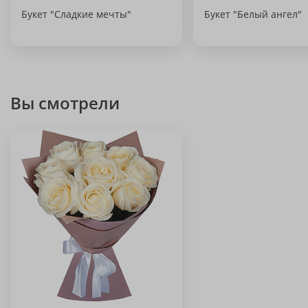
Букет "Сладкие мечты"
Букет "Белый ангел"
Вы смотрели