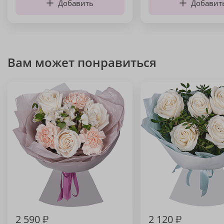
Добавить
Добавит
Вам может понравиться
2 590
₽
2 120
₽