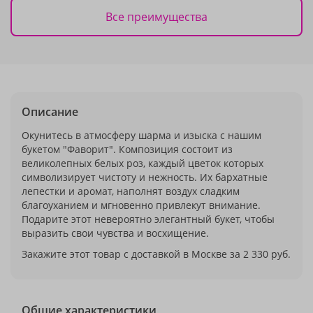
Все преимущества
Описание
Окунитесь в атмосферу шарма и изыска с нашим
букетом "Фаворит". Композиция состоит из
великолепных белых роз, каждый цветок которых
символизирует чистоту и нежность. Их бархатные
лепестки и аромат, наполнят воздух сладким
благоуханием и мгновенно привлекут внимание.
Подарите этот невероятно элегантный букет, чтобы
выразить свои чувства и восхищение.
Закажите этот товар с доставкой в Москве за 2 330 руб.
Общие характеристики