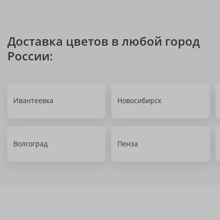
Доставка цветов в любой город
России:
Ивантеевка
Новосибирск
Волгоград
Пенза