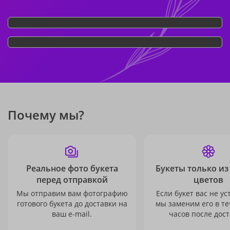
Почему мы?
Реальное фото букета
Букеты только из
перед отправкой
цветов
Мы отправим вам фотографию
Если букет вас не ус
готового букета до доставки на
мы заменим его в те
ваш e-mail.
часов после дост