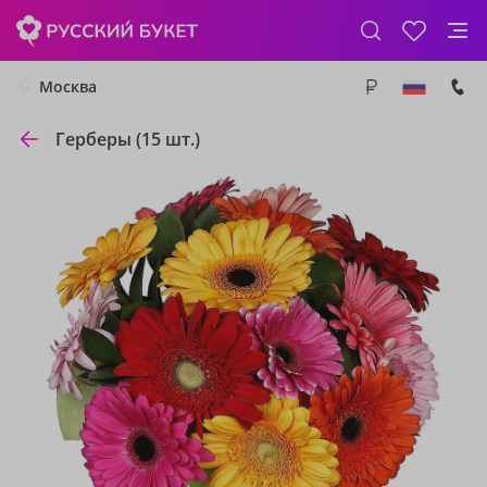
Москва
Герберы (15 шт.)