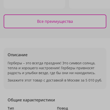
Все преимущества
Описание
Герберы – это всегда праздник! Это символ солнца,
тепла и хорошего настроения! Герберы привносят
радость и улыбки везде, где бы они ни находились.
Закажите этот товар с доставкой в Москве за 5 010 руб.
Общие характеристики
Тип
Повод