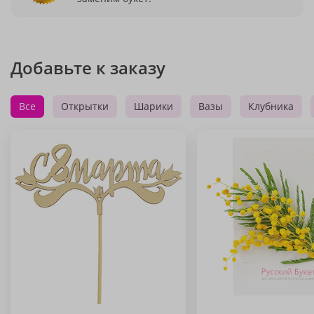
Добавьте к заказу
Все
Открытки
Шарики
Вазы
Клубника