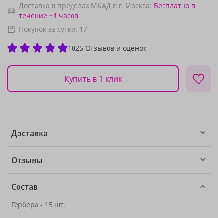
Доставка в пределах МКАД в г. Москва:
Бесплатно
в
течение ~4 часов
Покупок за сутки:
17
1025 Отзывов и оценок
Купить в 1 клик
Доставка
Отзывы
Состав
Гербера - 15 шт.