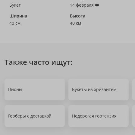
Букет
14 февраля ❤️
Ширина
Высота
40 см
40 см
Также часто ищут:
Пионы
Букеты из хризантем
Герберы с доставкой
Недорогая гортензия