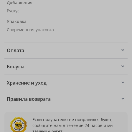
Добавления
Рускус
Упаковка
Современная упаковка
Оплата
Бонусы
Хранение и уход
Правила возврата
Если получателю не понравился букет,
сообщите нам в течение 24 часов и мы
заменим букет!