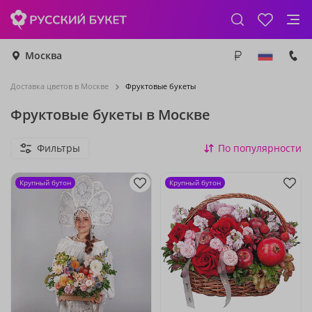
Москва
Доставка цветов в Москве
Фруктовые букеты
Фруктовые букеты в Москве
Фильтры
По популярности
Крупный бутон
Крупный бутон