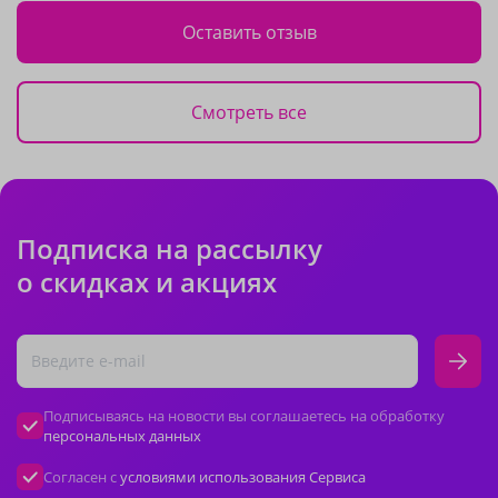
Оставить отзыв
Смотреть все
Подписка на рассылку
о скидках и акциях
Подписываясь на новости вы соглашаетесь на обработку
персональных данных
Согласен с
условиями использования Сервиса