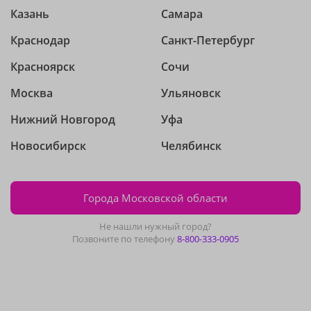
Казань
Самара
Краснодар
Санкт-Петербург
Красноярск
Сочи
Москва
Ульяновск
Нижний Новгород
Уфа
Новосибирск
Челябинск
Города Московской области
Не нашли нужный город?
Позвоните по телефону
8-800-333-0905