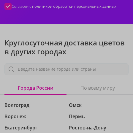
Согласен с
политикой обработки персональных данных
Круглосуточная доставка цветов
в других городах
Введите название города или страны
Города России
По всему миру
Волгоград
Омск
Воронеж
Пермь
Екатеринбург
Ростов-на-Дону