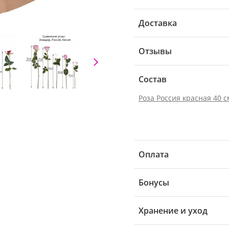
Доставка
Отзывы
Состав
Роза Россия красная 40 с
Оплата
Бонусы
Хранение и уход