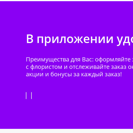
В приложении удо
Преимущества для Вас: оформляйте з
с флористом и отслеживайте заказ о
акции и бонусы за каждый заказ!