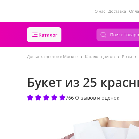
О нас
Доставка
Опла
Каталог
Доставка цветов в Москве
Каталог цветов
Розы
Букет из 25 красн
766 Отзывов и оценок