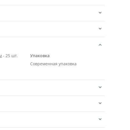
м
- 25 шт.
Упаковка
Современная упаковка