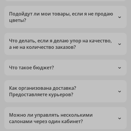
Подойдут ли мои товары, если я не продаю
цветы?
Что делать, если я делаю упор на качество,
а не на количество заказов?
Что такое бюджет?
Как организована доставка?
Предоставляете курьеров?
Можно ли управлять несколькими
салонами через один кабинет?