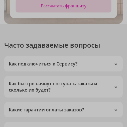
Рассчитать франшизу
Часто задаваемые вопросы
Как подключиться к Сервису?
Как быстро начнут поступать заказы и
сколько их будет?
Какие гарантии оплаты заказов?