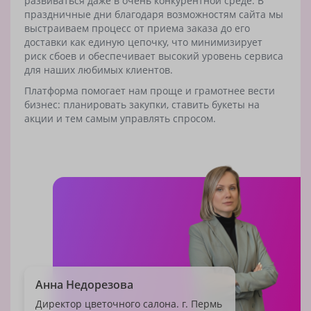
развиваться даже в очень конкурентной среде. В
праздничные дни благодаря возможностям сайта мы
выстраиваем процесс от приема заказа до его
доставки как единую цепочку, что минимизирует
риск сбоев и обеспечивает высокий уровень сервиса
для наших любимых клиентов.
Платформа помогает нам проще и грамотнее вести
бизнес: планировать закупки, ставить букеты на
акции и тем самым управлять спросом.
Анна Недорезова
Директор цветочного салона. г. Пермь