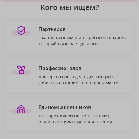
Кого мы ищем?
Партнеров
с качественным и интересным товаром,
который вызывает доверие
Профессионалов
мастеров своего дела, для которых
качество и сервис - на первом месте
Единомышленников
кто горит идеей нести в этот мир
радость и приятные впечатления