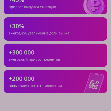
прирост выручки ежегодно
+30%
ежегодное увеличение доли рынка
+300 000
ежегодный прирост клиентов
+200 000
новых клиентов в приложении