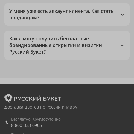
У меня уже есть аккаунт клиента. Как стать
продавцом?
Как я могу получить бесплатные
брендированные открытки и визитки
Русский Букет?
Доставка цветов по России и Миру
Бесплатно. Круглосуточно
8-800-333-0905