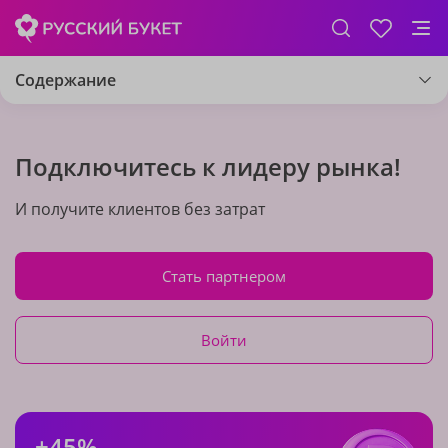
Содержание
Подключитесь к лидеру рынка!
И получите клиентов без затрат
Стать партнером
Войти
+45%