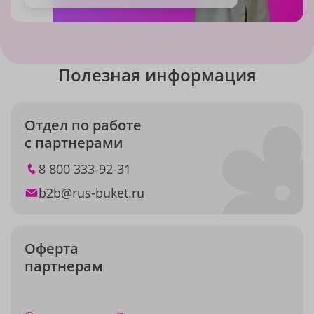
Полезная информация
Отдел по работе
с партнерами
8 800 333-92-31
b2b@rus-buket.ru
Оферта
партнерам