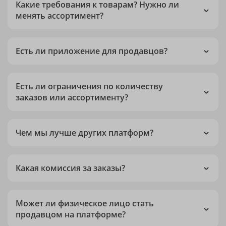
Какие требования к товарам? Нужно ли
менять ассортимент?
Есть ли приложение для продавцов?
Есть ли ограничения по количеству
заказов или ассортименту?
Чем мы лучше других платформ?
Какая комиссия за заказы?
Может ли физическое лицо стать
продавцом на платформе?