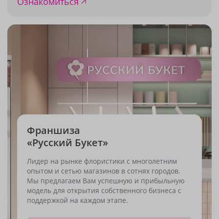
Ознакомиться
Франшиза
«Русский Букет»
Лидер на рынке флористики с многолетним
опытом и сетью магазинов в сотнях городов.
Мы предлагаем Вам успешную и прибыльную
модель для открытия собственного бизнеса с
поддержкой на каждом этапе.