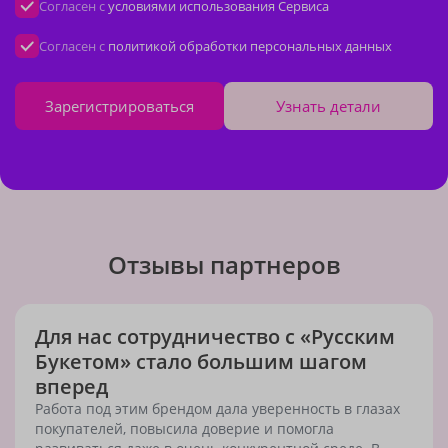
Согласен с
условиями использования Сервиса
Согласен с
политикой обработки персональных данных
Зарегистрироваться
Узнать детали
Отзывы партнеров
Для нас сотрудничество с «Русским
Букетом» стало большим шагом
вперед
Работа под этим брендом дала уверенность в глазах
покупателей, повысила доверие и помогла