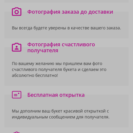
Фотография заказа до доставки
Вы всегда будете уверены в качестве вашего заказа.
Фотография счастливого
получателя
По вашему желанию мы пришлем вам фото
счастливого получателя букета и сделаем это
абсолютно бесплатно!
Бесплатная открытка
Мы дополним ваш букет красивой открыткой с
индивидуальным сообщением для получателя.