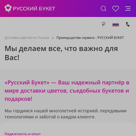
Доставка цветов по России
Преимущества сервиса - РУССКИЙ БУКЕТ
Мы делаем все, что важно для
Вас!
«Русский Букет» — Ваш надежный партнёр в
мире доставки цветов, съедобных букетов и
подарков!
Мы гордимся нашей многолетней историей, передовыми
технологиями и заботой о каждом клиенте.
Надежность и опыт