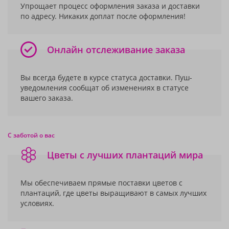
Упрощает процесс оформления заказа и доставки
по адресу. Никаких доплат после оформления!
Онлайн отслеживание заказа
Вы всегда будете в курсе статуса доставки. Пуш-
уведомления сообщат об изменениях в статусе
вашего заказа.
С заботой о вас
Цветы с лучших плантаций мира
Мы обеспечиваем прямые поставки цветов с
плантаций, где цветы выращивают в самых лучших
условиях.