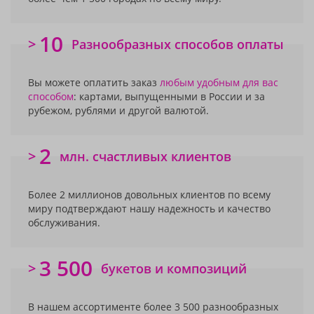
10
>
Разнообразных способов оплаты
Вы можете оплатить заказ
любым удобным для вас
способом
: картами, выпущенными в России и за
рубежом, рублями и другой валютой.
2
>
млн. счастливых клиентов
Более 2 миллионов довольных клиентов по всему
миру подтверждают нашу надежность и качество
обслуживания.
3 500
>
букетов и композиций
В нашем ассортименте более 3 500 разнообразных