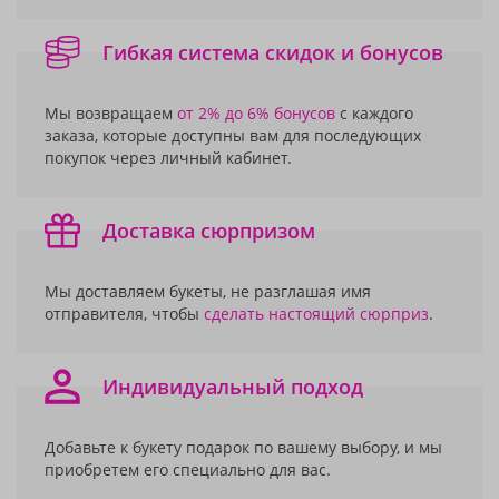
Гибкая система скидок и бонусов
Мы возвращаем
от 2% до 6% бонусов
с каждого
заказа, которые доступны вам для последующих
покупок через личный кабинет.
Доставка сюрпризом
Мы доставляем букеты, не разглашая имя
отправителя, чтобы
сделать настоящий сюрприз
.
Индивидуальный подход
Добавьте к букету подарок по вашему выбору, и мы
приобретем его специально для вас.