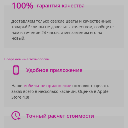
100%
гарантия качества
Доставляем только свежие цветы и качественные
товары! Если вы не довольны качеством, сообщите
нам в течение 24 часов, и мы заменим его на
новый.
Современные технологии
Удобное приложение
Наше
мобильное приложение
позволяет сделать
заказ всего в несколько касаний. Оценка в Apple
Store 4,8!
Точный расчет стоимости