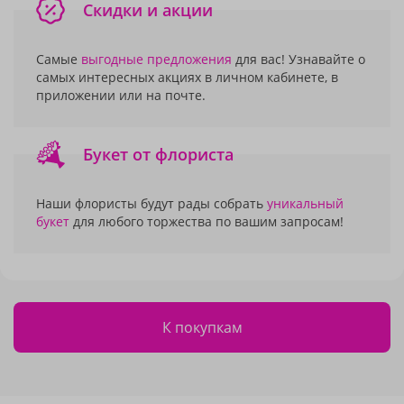
Скидки и акции
Самые
выгодные предложения
для вас! Узнавайте о
самых интересных акциях в личном кабинете, в
приложении или на почте.
Букет от флориста
Наши флористы будут рады собрать
уникальный
букет
для любого торжества по вашим запросам!
К покупкам