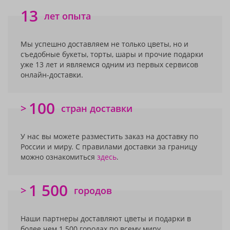
13
лет опыта
Мы успешно доставляем не только цветы, но и
съедобные букеты, торты, шары и прочие подарки
уже 13 лет и являемся одним из первых сервисов
онлайн-доставки.
100
>
стран доставки
У нас вы можете разместить заказ на доставку по
России и миру. С правилами доставки за границу
можно ознакомиться
здесь
.
1 500
>
городов
Наши партнеры доставляют цветы и подарки в
более чем 1 500 городах по всему миру.