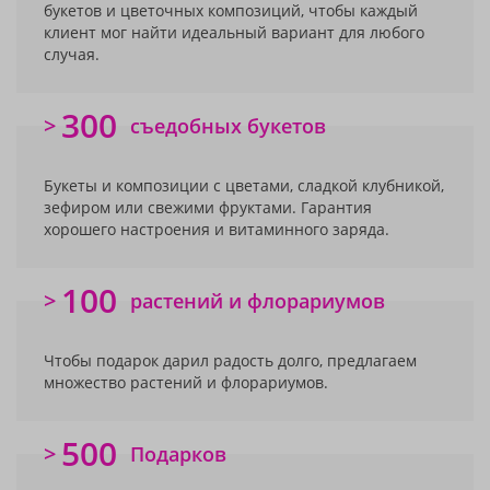
букетов и цветочных композиций, чтобы каждый
клиент мог найти идеальный вариант для любого
случая.
300
>
съедобных букетов
Букеты и композиции с цветами, сладкой клубникой,
зефиром или свежими фруктами. Гарантия
хорошего настроения и витаминного заряда.
100
>
растений и флорариумов
Чтобы подарок дарил радость долго, предлагаем
множество растений и флорариумов.
500
>
Подарков