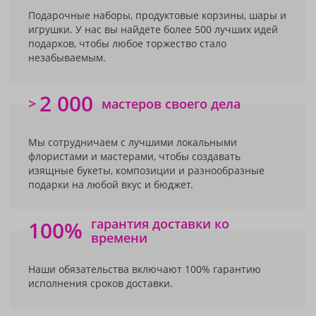
Подарочные наборы, продуктовые корзины, шары и
игрушки. У нас вы найдете более 500 лучших идей
подарков, чтобы любое торжество стало
незабываемым.
2 000
>
мастеров своего дела
Мы сотрудничаем с лучшими локальными
флористами и мастерами, чтобы создавать
изящные букеты, композиции и разнообразные
подарки на любой вкус и бюджет.
гарантия доставки ко
100%
времени
Наши обязательства включают 100% гарантию
исполнения сроков доставки.