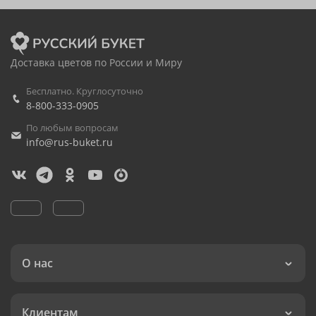
Доставка цветов по России и Миру
Бесплатно. Круглосуточно
8-800-333-0905
По любым вопросам
info@rus-buket.ru
О нас
Клиентам