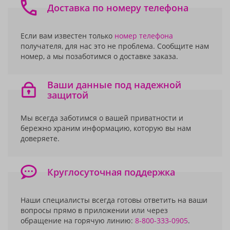
Доставка по номеру телефона
Если вам известен только
номер телефона
получателя, для нас это не проблема. Сообщите нам
номер, а мы позаботимся о доставке заказа.
Ваши данные под надежной
защитой
Мы всегда заботимся о вашей приватности и
бережно храним информацию, которую вы нам
доверяете.
Круглосуточная поддержка
Наши специалисты всегда готовы ответить на ваши
вопросы прямо в приложении или через
обращение на горячую линию:
8-800-333-0905
.