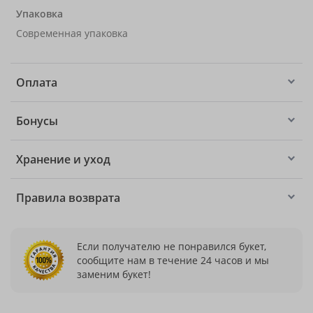
Упаковка
Современная упаковка
Оплата
Бонусы
Хранение и уход
Правила возврата
Если получателю не понравился букет,
сообщите нам в течение 24 часов и мы
заменим букет!