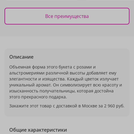
Все преимущества
Описание
Объемная форма этого букета с розами и
альстромериями различной высоты добавляет ему
элегантности и изящества. Каждый цветок излучает
уникальный аромат. Он символизирует всю красоту и
изысканность получательницы, которая достойна
этого прекрасного подарка.
Закажите этот товар с доставкой в Москве за 2 960 руб.
Общие характеристики