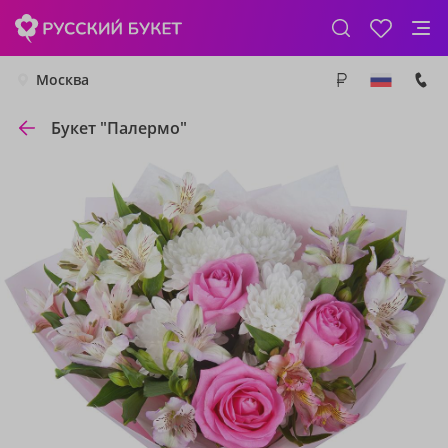
Москва
Букет "Палермо"