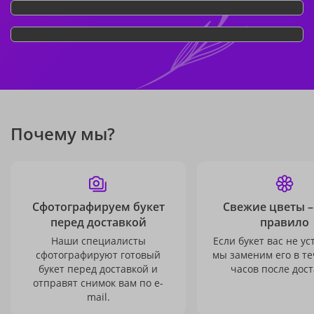
Почему мы?
Сфотографируем букет
Свежие цветы –
перед доставкой
правило
Наши специалисты
Если букет вас не ус
сфотографируют готовый
мы заменим его в те
букет перед доставкой и
часов после дост
отправят снимок вам по e-
mail.