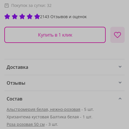
Покупок за сутки:
32
2143 Отзывов и оценок
Купить в 1 клик
Доставка
Отзывы
Состав
Альстромерия белая, нежно-розовая
- 5 шт.
Хризантема кустовая Балтика белая - 1 шт.
Роза розовая 50 см
- 3 шт.