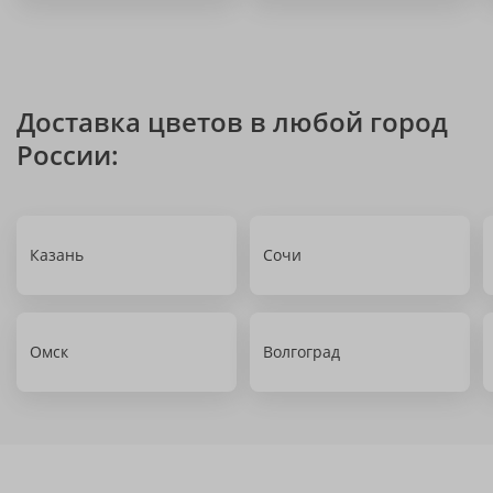
Доставка цветов в любой город
России:
Казань
Сочи
Омск
Волгоград