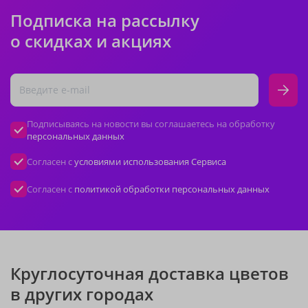
Подписка на рассылку
о скидках и акциях
Подписываясь на новости вы соглашаетесь на обработку
персональных данных
Согласен с
условиями использования Сервиса
Согласен с
политикой обработки персональных данных
Круглосуточная доставка цветов
в других городах