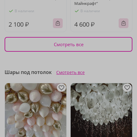
Майнкрафт"
В наличии
В наличии
2 100 ₽
4 600 ₽
Смотреть все
Шары под потолок
Смотреть все