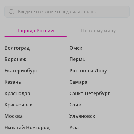
Введите название города или страны
Города России
По всему миру
Волгоград
Омск
Воронеж
Пермь
Екатеринбург
Ростов-на-Дону
Казань
Самара
Краснодар
Санкт-Петербург
Красноярск
Сочи
Москва
Ульяновск
Нижний Новгород
Уфа