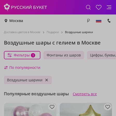
Москва
Доставка цветов в Москве
Подарки
Воздушные шарики
Воздушные шары с гелием в Москве
Фильтры
Фонтаны из шаров
Цифры, буквы
1
По популярности
Воздушные шарики
Популярные воздушные шары
Смотреть все