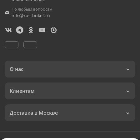
По любым вопросам
info@rus-buket.ru
О нас
Клиентам
Доставка в Москве