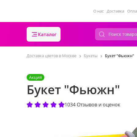
О нас
Доставка
Опла
Каталог
Доставка цветов в Москве
Букеты
Букет "Фьюжн"
Акция
Букет "Фьюжн"
1034 Отзывов и оценок