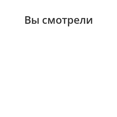
Вы смотрели