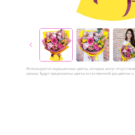
Используются окрашенные цветы, которые могут отсутство
заказа. Будут предложены цветы естественной расцветки и