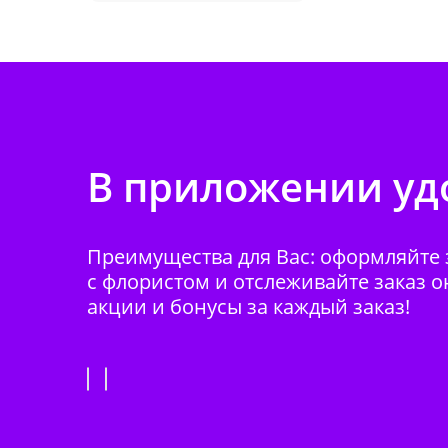
В приложении удо
Преимущества для Вас: оформляйте з
с флористом и отслеживайте заказ о
акции и бонусы за каждый заказ!